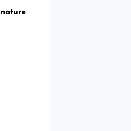
 nature