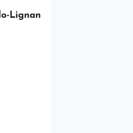
do-Lignan