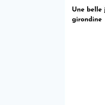
Une belle 
girondine