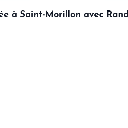
e à Saint-Morillon avec Ran