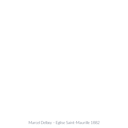
Marcel Delboy – Eglise Saint-Maurille 1882