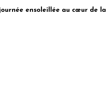
journée ensoleillée au cœur de la