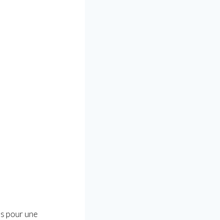
és pour une