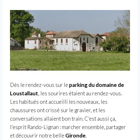
Dès le rendez-vous sur le
parking du domaine de
Loustallaut
, les sourires étaient au rendez-vous.
Les habitués ont accueilli les nouveaux, les
chaussures ont crissé sur le gravier, et les
conversations allaient bon train. C’est aussi ça,
l’esprit Rando-Lignan : marcher ensemble, partager
et découvrir notre belle
Gironde
.