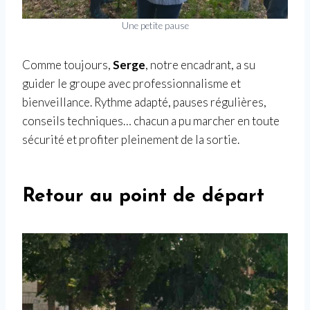
Une petite pause
Comme toujours,
Serge
, notre encadrant, a su
guider le groupe avec professionnalisme et
bienveillance. Rythme adapté, pauses régulières,
conseils techniques… chacun a pu marcher en toute
sécurité et profiter pleinement de la sortie.
Retour au point de départ