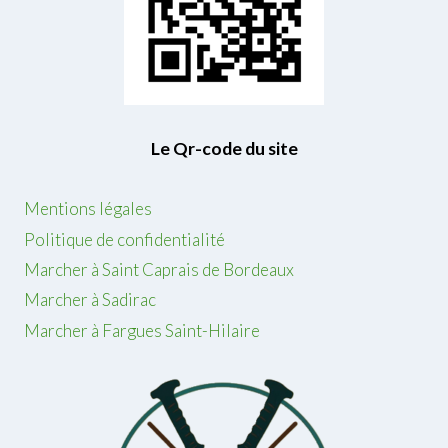
Le Qr-code du site
Mentions légales
Politique de confidentialité
Marcher à Saint Caprais de Bordeaux
Marcher à Sadirac
Marcher à Fargues Saint-Hilaire