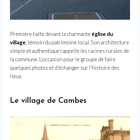
Première halte devant la charmante
église du
village
, témoin du patrimoine local. Son architecture
simple et authentique rappelle les racines rurales de
la commune. L’occasion pour le groupe de faire
quelques photos et d’échanger sur l’histoire des
lieux.
Le village de Cambes