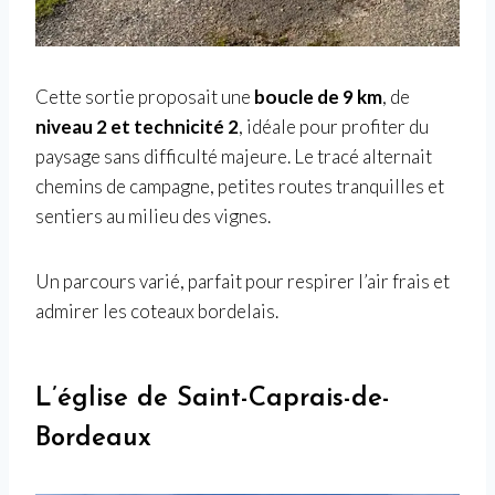
Cette sortie proposait une
boucle de 9 km
, de
niveau 2 et technicité 2
, idéale pour profiter du
paysage sans difficulté majeure. Le tracé alternait
chemins de campagne, petites routes tranquilles et
sentiers au milieu des vignes.
Un parcours varié, parfait pour respirer l’air frais et
admirer les coteaux bordelais.
L’église de Saint-Caprais-de-
Bordeaux