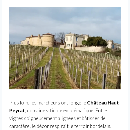
Plus loin, les marcheurs ont longé le
Château Haut
Peyrat
, domaine viticole emblématique. Entre
vignes soigneusement alignées et bâtisses de
caractère, le décor respirait le terroir bordelais.