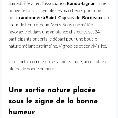
Samedi 7 février, l’association
Rando-Lignan
a une
nouvelle fois rassemblé ses marcheurs pour une
belle
randonnée à Saint-Caprais-de-Bordeaux
, au
cœur de l’Entre-deux-Mers. Sous une météo
favorable et dans une ambiance chaleureuse, 24
participants ont pris le départ pour une boucle
nature mêlant patrimoine, vignobles et convivialité.
Une sortie comme on les aime : simple, accessible et
pleine de bonne humeur.
Une sortie nature placée
sous le signe de la bonne
humeur