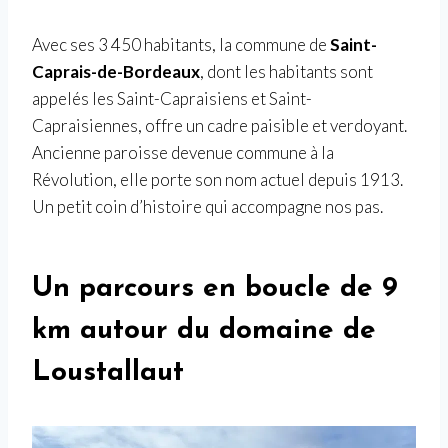
Avec ses 3 450 habitants, la commune de
Saint-
Caprais-de-Bordeaux
, dont les habitants sont
appelés les Saint-Capraisiens et Saint-
Capraisiennes, offre un cadre paisible et verdoyant.
Ancienne paroisse devenue commune à la
Révolution, elle porte son nom actuel depuis 1913.
Un petit coin d’histoire qui accompagne nos pas.
Un parcours en boucle de 9
km autour du domaine de
Loustallaut