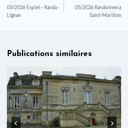
03/2026 Espiet – Rando-
05/2026 Randonnée à
de
Lignan
Saint-Morillon
l’article
Publications similaires