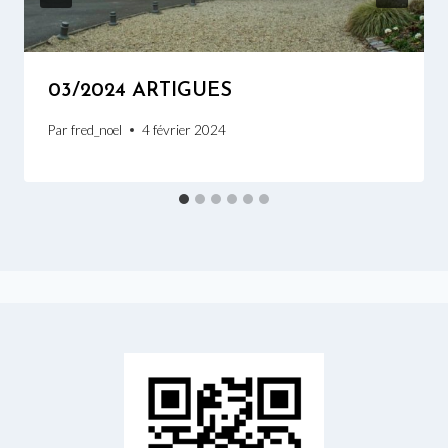
03/2024 ARTIGUES
Par
fred_noel
4 février 2024