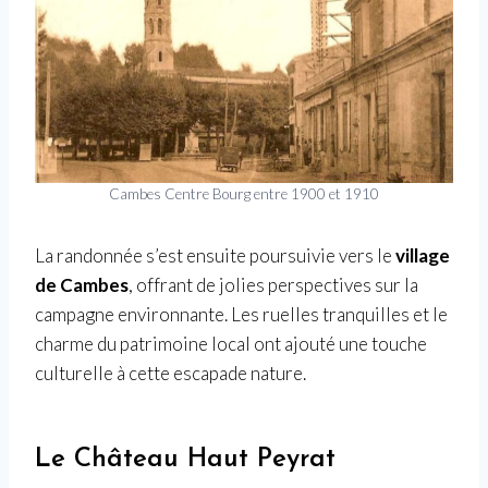
Cambes Centre Bourg entre 1900 et 1910
La randonnée s’est ensuite poursuivie vers le
village
de Cambes
, offrant de jolies perspectives sur la
campagne environnante. Les ruelles tranquilles et le
charme du patrimoine local ont ajouté une touche
culturelle à cette escapade nature.
Le Château Haut Peyrat