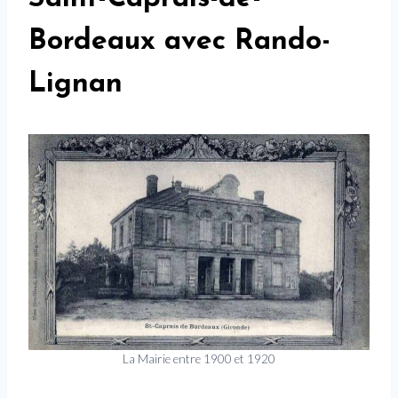
Bordeaux avec Rando-
Lignan
La Mairie entre 1900 et 1920