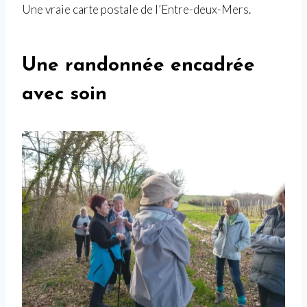
Une vraie carte postale de l’Entre-deux-Mers.
Une randonnée encadrée
avec soin