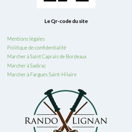
Le Qr-code du site
Mentions légales
Politique de confidentialité
Marcher à Saint Caprais de Bordeaux
Marcher à Sadirac
Marcher à Fargues Saint-Hilaire