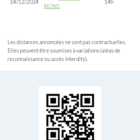
14/12/2024
14h
RIONS
Les distances annoncées ne sont pas contractuelles.
Elles peuvent être soumises à variations (aléas de
reconnaissance ou accès interdits).