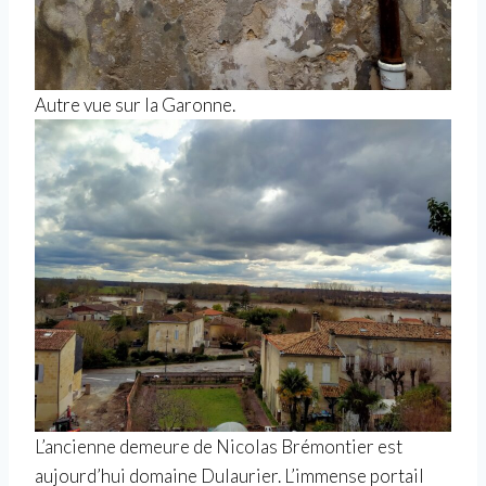
Autre vue sur la Garonne.
L’ancienne demeure de Nicolas Brémontier est
aujourd’hui domaine Dulaurier. L’immense portail