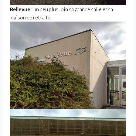
Bellevue
: un peu plus loin sa grande salle et sa
maison de retraite.