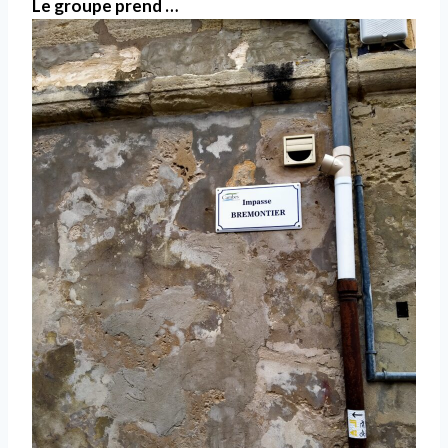
Le groupe prend …