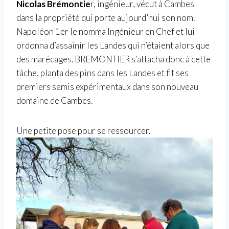
Nicolas Brémontie
r, ingénieur, vécut à Cambes
dans la propriété qui porte aujourd’hui son nom.
Napoléon 1er le nomma Ingénieur en Chef et lui
ordonna d’assainir les Landes qui n’étaient alors que
des marécages. BREMONTIER s’attacha donc à cette
tâche, planta des pins dans les Landes et fit ses
premiers semis expérimentaux dans son nouveau
domaine de Cambes.
Une petite pose pour se ressourcer.