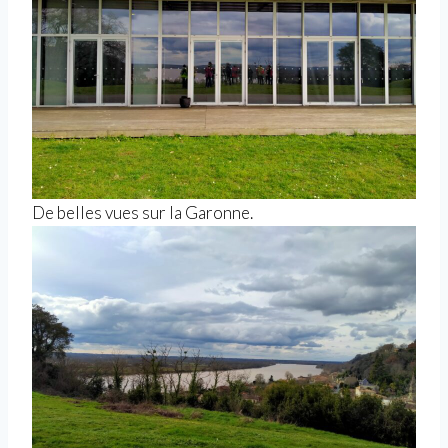
De belles vues sur la Garonne.