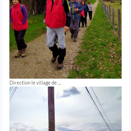
Direction le village de …