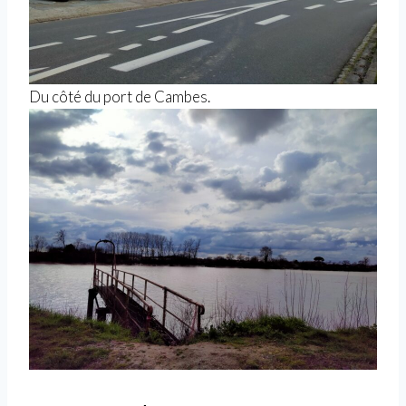
Du côté du port de Cambes.