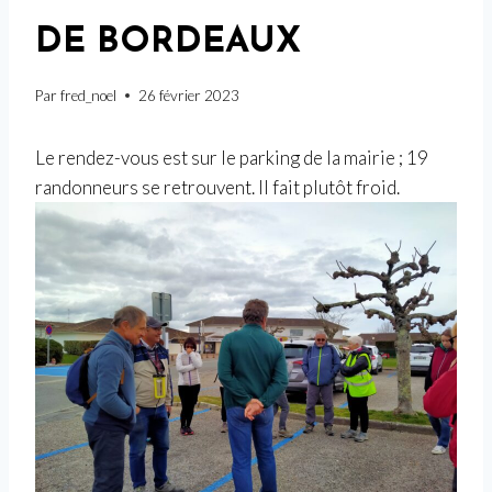
DE BORDEAUX
Par
fred_noel
26 février 2023
Le rendez-vous est sur le parking de la mairie ; 19
randonneurs se retrouvent. Il fait plutôt froid.