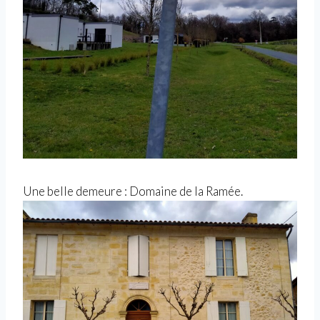
Une belle demeure : Domaine de la Ramée.