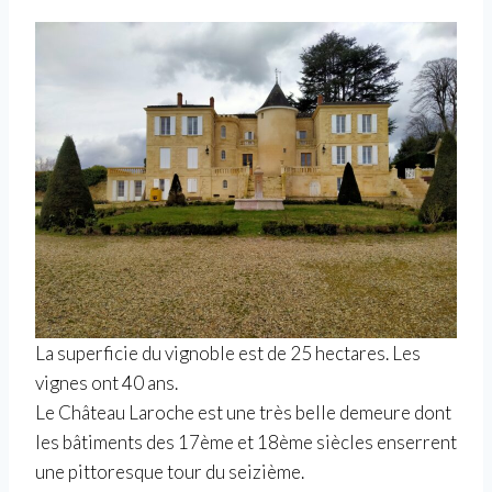
La superficie du vignoble est de 25 hectares. Les
vignes ont 40 ans.
Le Château Laroche est une très belle demeure dont
les bâtiments des 17ème et 18ème siècles enserrent
une pittoresque tour du seizième.