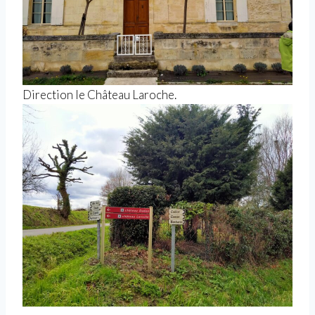
Direction le Château Laroche.