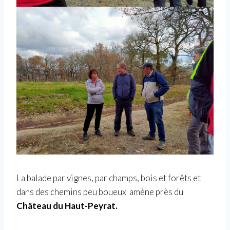
La balade par vignes, par champs, bois et forêts et
dans des chemins peu boueux amène près du
Château du Haut-Peyrat.