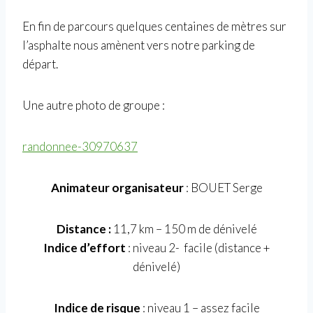
En fin de parcours quelques centaines de mètres sur
l’asphalte nous amènent vers notre parking de
départ.
Une autre photo de groupe :
randonnee-30970637
Animateur organisateur
: BOUET Serge
Distance :
11,7 km – 150 m de dénivelé
Indice d’effort
: niveau 2- facile (distance +
dénivelé)
Indice de risque
: niveau 1 – assez facile