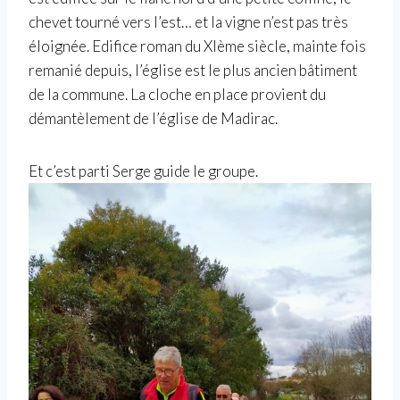
chevet tourné vers l’est… et la vigne n’est pas très
éloignée. Edifice roman du XIème siècle, mainte fois
remanié depuis, l’église est le plus ancien bâtiment
de la commune. La cloche en place provient du
démantèlement de l’église de Madirac.
Et c’est parti Serge guide le groupe.