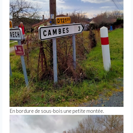
En bordure de sous-bois une petite montée.