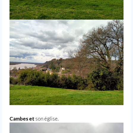
Cambes et
son église.