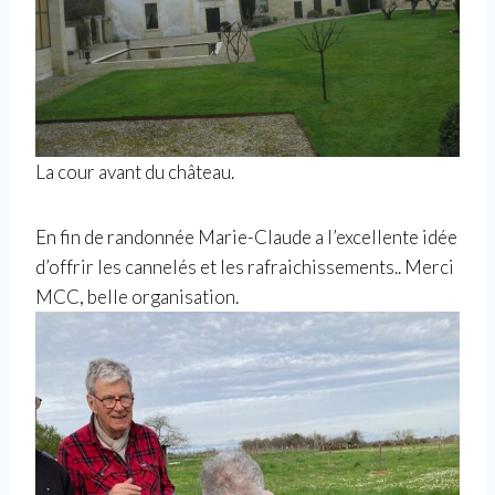
La cour avant du château.
En fin de randonnée Marie-Claude a l’excellente idée
d’offrir les cannelés et les rafraichissements.. Merci
MCC, belle organisation.