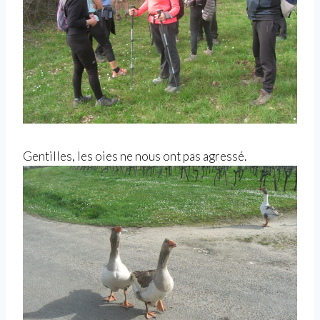
Gentilles, les oies ne nous ont pas agressé.