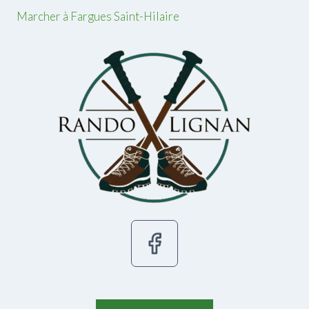
Marcher à Fargues Saint-Hilaire