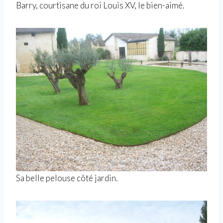
Barry, courtisane du roi Louis XV, le bien-aimé.
Sa belle pelouse côté jardin.