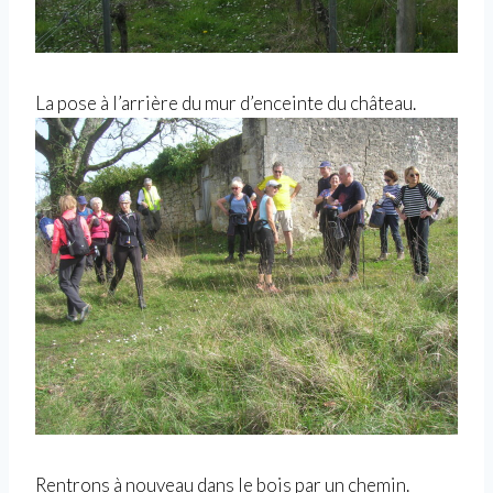
La pose à l’arrière du mur d’enceinte du château.
Rentrons à nouveau dans le bois par un chemin.