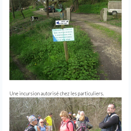
Une incursion autorisé chez les particuliers.