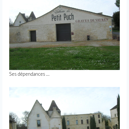
Ses dépendances …