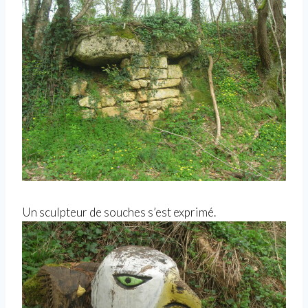
Un sculpteur de souches s’est exprimé.