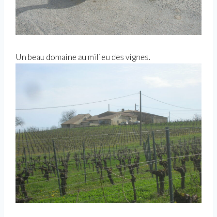
Un beau domaine au milieu des vignes.