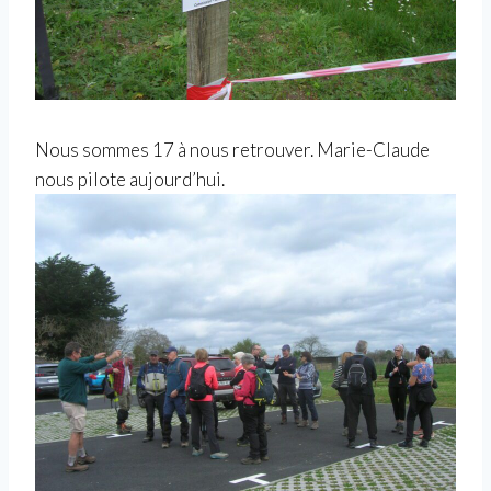
Nous sommes 17 à nous retrouver. Marie-Claude
nous pilote aujourd’hui.