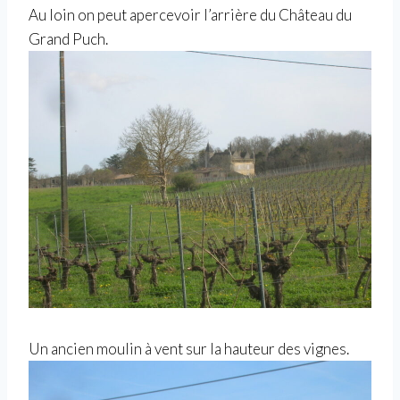
Au loin on peut apercevoir l’arrière du Château du
Grand Puch.
Un ancien moulin à vent sur la hauteur des vignes.