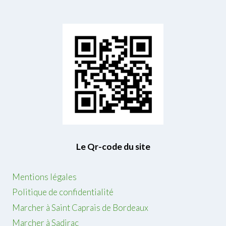
Le Qr-code du site
Mentions légales
Politique de confidentialité
Marcher à Saint Caprais de Bordeaux
Marcher à Sadirac