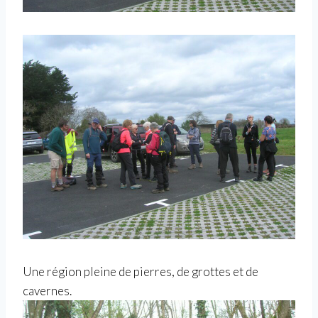
Une région pleine de pierres, de grottes et de
cavernes.