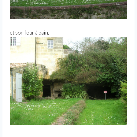
et son four à pain.