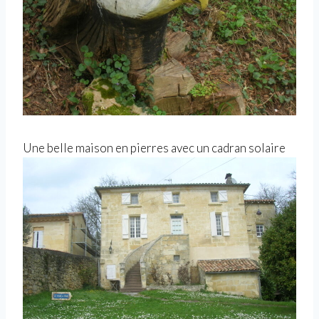
Une belle maison en pierres avec un cadran solaire