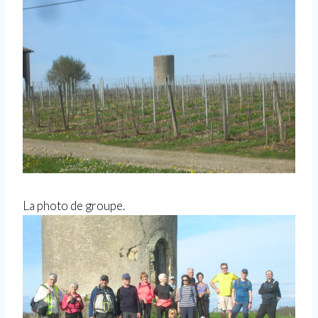
La photo de groupe.