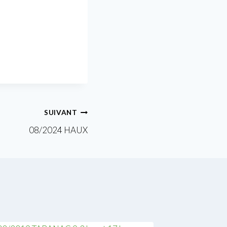
SUIVANT
08/2024 HAUX