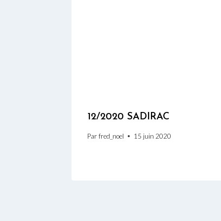
12/2020 SADIRAC
Par
fred_noel
15 juin 2020