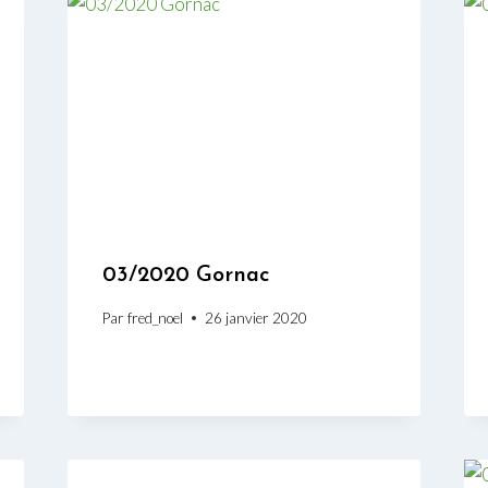
03/2020 Gornac
Par
fred_noel
26 janvier 2020