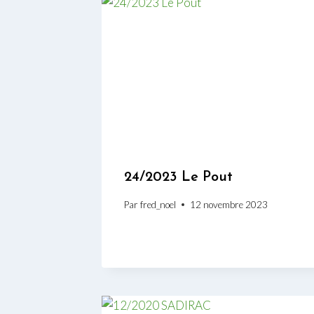
24/2023 Le Pout
Par
fred_noel
12 novembre 2023