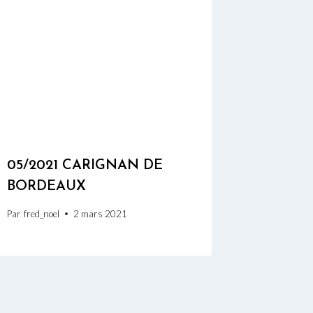
05/2021 CARIGNAN DE
BORDEAUX
Par
fred_noel
2 mars 2021