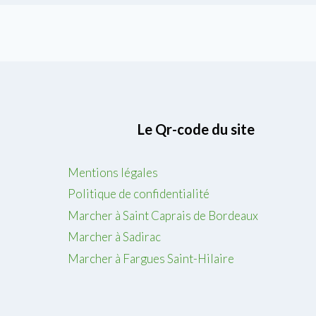
Le Qr-code du site
Mentions légales
Politique de confidentialité
Marcher à Saint Caprais de Bordeaux
Marcher à Sadirac
Marcher à Fargues Saint-Hilaire