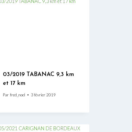
03/2019 TABANAC 9,3 km
et 17 km
Par
fred_noel
3 février 2019