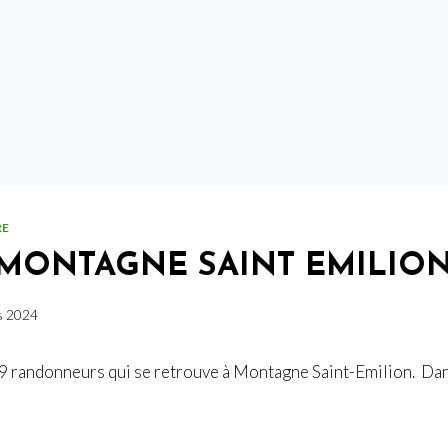
RE
 MONTAGNE SAINT EMILIO
s 2024
 9 randonneurs qui se retrouve à Montagne Saint-Emilion. Dani