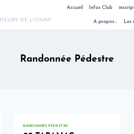
Accueil
Infos Club
inscrip
NNEURS DE LIGNAN
A propos…
Les 
Randonnée Pédestre
RANDONNÉE PÉDESTRE