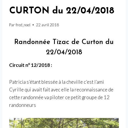
CURTON du 22/04/2018
Par
fred_noel
22 avril 2018
Randonnée Tizac de Curton du
22/04/2018
Circuit n° 12/2018 :
Patricia s’étant blessée à la cheville c’est l’ami
Cyrille qui avait fait avec elle la reconnaissance de
cette randonnée va piloter ce petit groupe de 12
randonneurs