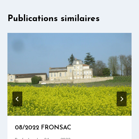
Publications similaires
08/2022 FRONSAC