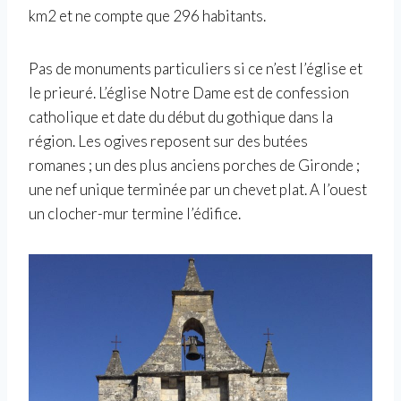
km2 et ne compte que 296 habitants.
Pas de monuments particuliers si ce n’est l’église et
le prieuré. L’église Notre Dame est de confession
catholique et date du début du gothique dans la
région. Les ogives reposent sur des butées
romanes ; un des plus anciens porches de Gironde ;
une nef unique terminée par un chevet plat. A l’ouest
un clocher-mur termine l’édifice.