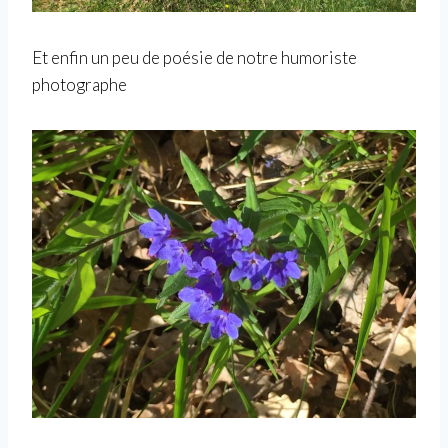
Et enfin un peu de poésie de notre humoriste
photographe