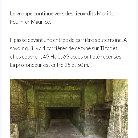
Le groupe continue vers des lieux-dits Morillon,
Fournier Maurice.
Il passe devant une entrée de carrière souterraine. A
savoir qu’il y a 4 carrières de ce type sur Tizac et
elles couvrent 49 Ha et 69 accès ont été recensés.
La profondeur est entre 25 et 50 m.