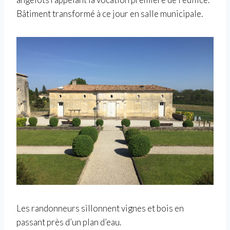
Bâtiment transformé à ce jour en salle municipale.
Les randonneurs sillonnent vignes et bois en
passant près d’un plan d’eau.