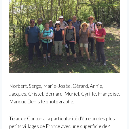
Norbert, Serge, Marie-Josée, Gérard, Annie,
Jacques, Cristel, Bernard, Muriel, Cyrille, Françoise.
Manque Denis le photographe.
Tizac de Curton a la particularité d’être un des plus
petits villages de France avec une superficie de 4