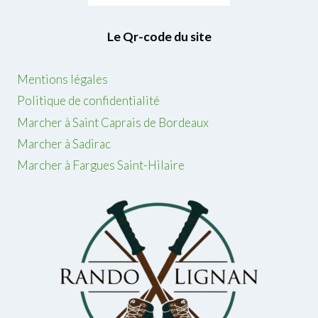
Le Qr-code du site
Mentions légales
Politique de confidentialité
Marcher à Saint Caprais de Bordeaux
Marcher à Sadirac
Marcher à Fargues Saint-Hilaire