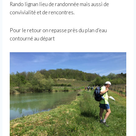
Rando lignan lieu de randonnée mais aussi de
convivialité et de rencontres.
Pour le retour on repasse près du plan d’eau
contourné au départ