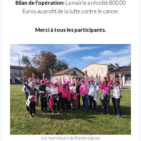
Bilan de l’opération:
La mairie a récolté 800.00
Euros au profit de la lutte contre le cancer.
Merci à tous les participants.
Les marcheurs de Rando-Lignan