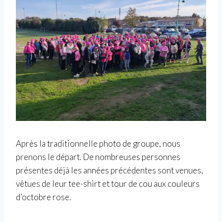
Après la traditionnelle photo de groupe, nous
prenons le départ. De nombreuses personnes
présentes déjà les années précédentes sont venues,
vêtues de leur tee-shirt et tour de cou aux couleurs
d’octobre rose.