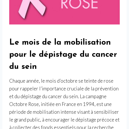
Le mois de la mobilisation
pour le dépistage du cancer
du sein
Chaque année, le mois d’octobre se teinte de rose
pour rappeler l’importance cruciale de la prévention
et du dépistage du cancer du sein. La campagne
Octobre Rose, initiée en France en 1994, est une
période de mobilisation intense visant à sensibiliser
le grand public, à encourager le dépistage précoce et
à collecter des fonds essentiels pour la recherche