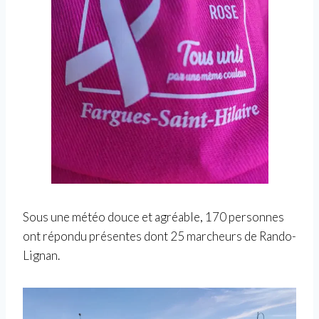
Sous une météo douce et agréable, 170 personnes
ont répondu présentes dont 25 marcheurs de Rando-
Lignan.