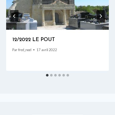
12/2022 LE POUT
Par
fred_noel
17 avril 2022