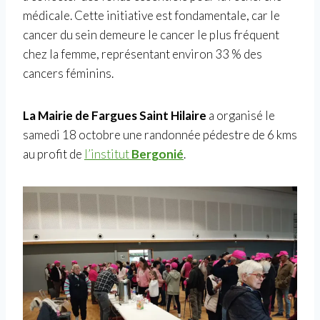
médicale. Cette initiative est fondamentale, car le
cancer du sein demeure le cancer le plus fréquent
chez la femme, représentant environ 33 % des
cancers féminins.
La Mairie de Fargues Saint Hilaire
a organisé le
samedi 18 octobre une randonnée pédestre de 6 kms
au profit de
l’institut
Bergonié
.