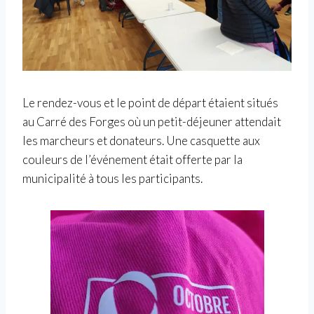
Le rendez-vous et le point de départ étaient situés
au Carré des Forges où un petit-déjeuner attendait
les marcheurs et donateurs. Une casquette aux
couleurs de l’événement était offerte par la
municipalité à tous les participants.