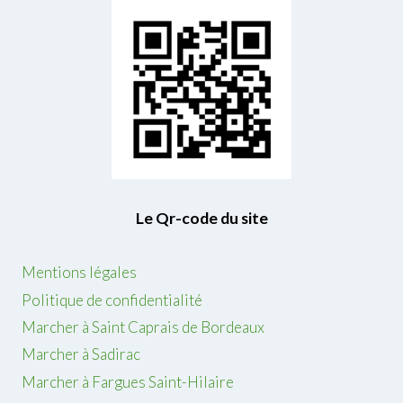
Le Qr-code du site
Mentions légales
Politique de confidentialité
Marcher à Saint Caprais de Bordeaux
Marcher à Sadirac
Marcher à Fargues Saint-Hilaire