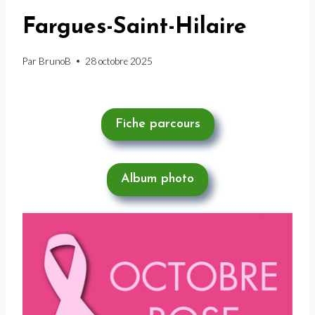
Fargues-Saint-Hilaire
Par
BrunoB
28 octobre 2025
Fiche parcours
Album photo