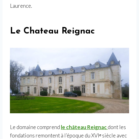
Laurence.
Le Chateau Reignac
Le domaine comprend
le château Reignac
dont les
fondations remontent à l’époque du XVIᵉ siècle avec