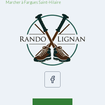
Marcher à Fargues Saint-Hilaire