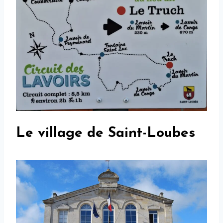
Le village de Saint-Loubes