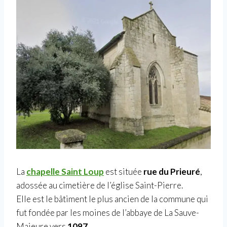
La
chapelle Saint Loup
est située
rue du Prieuré
,
adossée au cimetière de l’église Saint-Pierre.
Elle est le bâtiment le plus ancien de la commune qui
fut fondée par les moines de l’abbaye de La Sauve-
Majeure vers
1097
.