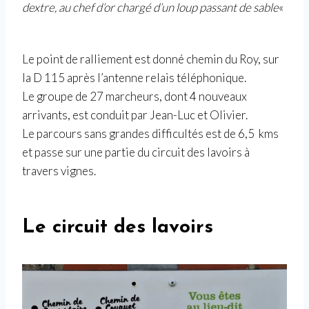
dextre, au chef d’or chargé d’un loup passant de sable
«
Le point de ralliement est donné chemin du Roy, sur
la D 115 après l’antenne relais téléphonique.
Le groupe de 27 marcheurs, dont 4 nouveaux
arrivants, est conduit par Jean-Luc et Olivier.
Le parcours sans grandes difficultés est de 6,5 kms
et passe sur une partie du circuit des lavoirs à
travers vignes.
Le circuit des lavoirs