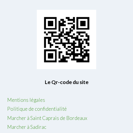
Le Qr-code du site
Mentions légales
Politique de confidentialité
Marcher à Saint Caprais de Bordeaux
Marcher à Sadirac