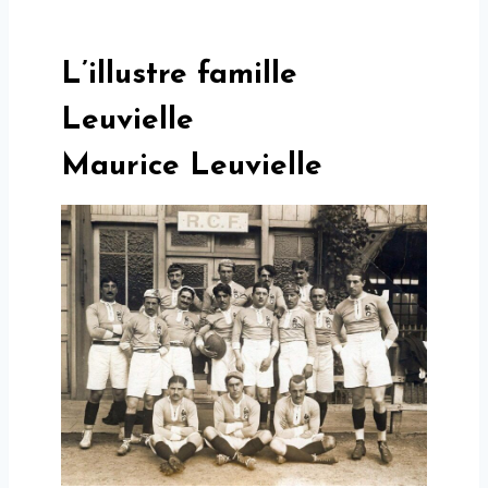
L’illustre famille
Leuvielle
Maurice Leuvielle