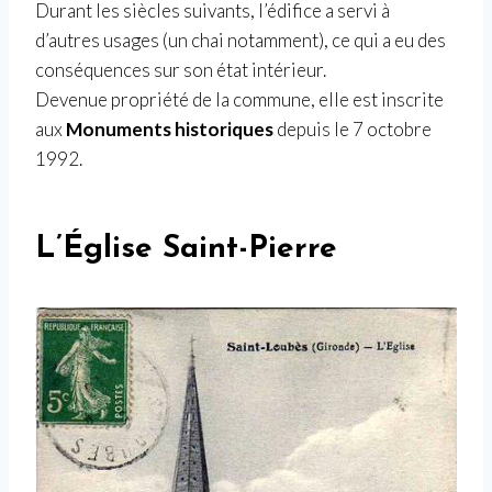
Durant les siècles suivants, l’édifice a servi à
d’autres usages (un chai notamment), ce qui a eu des
conséquences sur son état intérieur.
Devenue propriété de la commune, elle est inscrite
aux
Monuments historiques
depuis le 7 octobre
1992.
L’Église Saint-Pierre