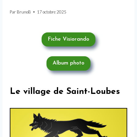
Par
BrunoB
17 octobre 2025
Fiche Visiorando
Album photo
Le village de Saint-Loubes