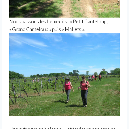
Nous passons les lieux-dits : « Petit Canteloup,
« Grand Canteloup » puis » Mallets ».