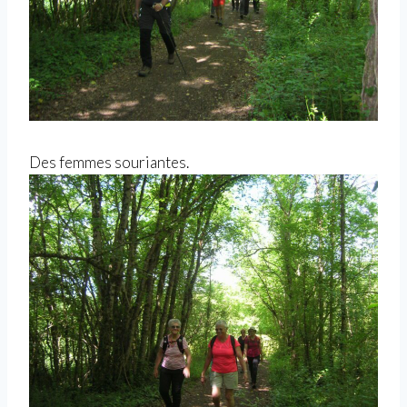
Des femmes souriantes.