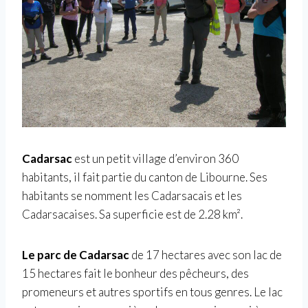
Cadarsac
est un petit village d’environ 360
habitants, il fait partie du canton de Libourne. Ses
habitants se nomment les Cadarsacais et les
Cadarsacaises. Sa superficie est de 2.28 km².
Le parc de Cadarsac
de 17 hectares avec son lac de
15 hectares fait le bonheur des pêcheurs, des
promeneurs et autres sportifs en tous genres. Le lac