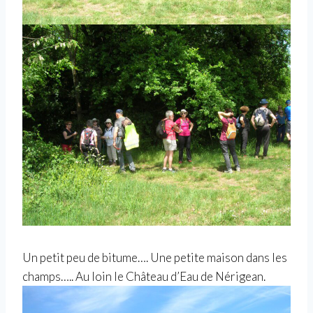
Un petit peu de bitume…. Une petite maison dans les
champs….. Au loin le Château d’Eau de Nérigean.