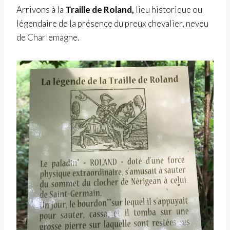
Arrivons à la
Traille de Roland,
lieu historique ou
légendaire de la présence du preux chevalier, neveu
de Charlemagne.