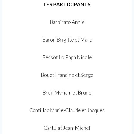
LES PARTICIPANTS
Barbirato Annie
Baron Brigitte et Marc
Bessot Lo Papa Nicole
Bouet Francine et Serge
Breil Myriam et Bruno
Cantillac Marie-Claude et Jacques
Cartulat Jean-Michel