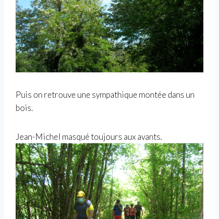
Puis on retrouve une sympathique montée dans un
bois.
Jean-Michel masqué toujours aux avants.