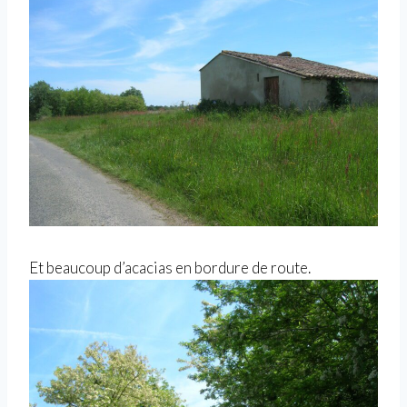
Et beaucoup d’acacias en bordure de route.