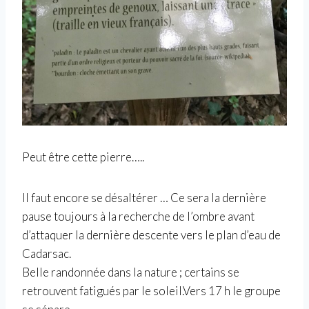
Peut être cette pierre…..
Il faut encore se désaltérer … Ce sera la dernière
pause toujours à la recherche de l’ombre avant
d’attaquer la dernière descente vers le plan d’eau de
Cadarsac.
Belle randonnée dans la nature ; certains se
retrouvent fatigués par le soleil.Vers 17 h le groupe