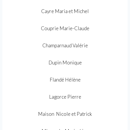
Cayre Maria et Michel
Couprie Marie-Claude
Champarnaud Valérie
Dupin Monique
Flandé Hélène
Lagorce Pierre
Maison Nicole et Patrick