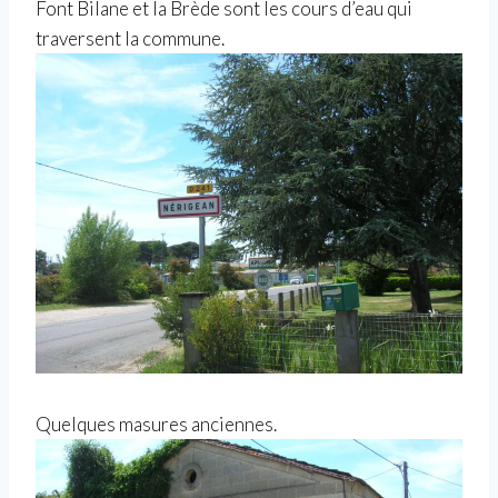
Font Bilane et la Brède sont les cours d’eau qui
traversent la commune.
Quelques masures anciennes.