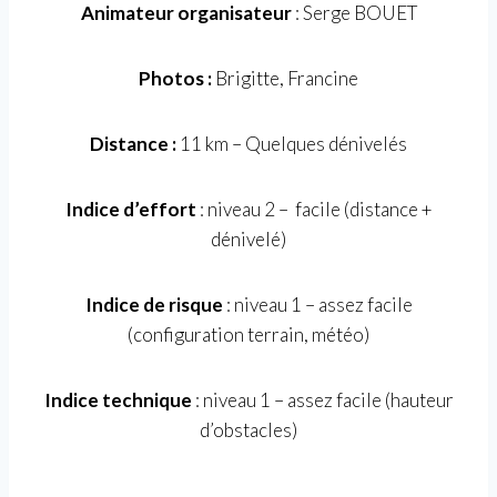
Animateur organisateur
: Serge BOUET
Photos :
Brigitte, Francine
Distance :
11 km – Quelques dénivelés
Indice d’effort
: niveau 2 – facile (distance +
dénivelé)
Indice de risque
: niveau 1 – assez facile
(configuration terrain, météo)
Indice technique
: niveau 1 – assez facile (hauteur
d’obstacles)