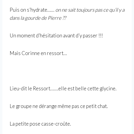
Puis on s’hydrate……
on ne sait toujours pas ce qu’il y a
dans la gourde de Pierre ??
Un moment d’hésitation avant d’y passer !!!
Mais Corinne en ressort…
Lieu-dit le Ressort…….elle est belle cette glycine.
Le groupe ne dérange même pas ce petit chat.
La petite pose casse-croûte.