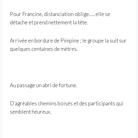
Pour Francine, distanciation oblige….. elle se
détache et prend nettement la tête.
Arrivée en bordure de Pimpine ; le groupe la suit sur
quelques centaines de mètres.
Au passage un abri de fortune.
D’agréables chemins boisés et des participants qui
semblent heureux.