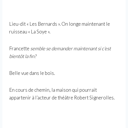
Lieu-dit « Les Bernards ». On longe maintenant le
ruisseau « La Soye ».
Francette
semble se demander maintenant si c’est
bientôt la fin?
Belle vue dans le bois.
En cours de chemin, la maison qui pourrait
appartenir à l’acteur de théâtre Robert Signerolles.