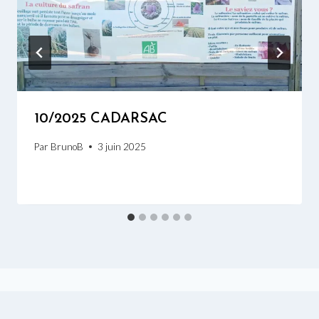
10/2025 CADARSAC
Par
BrunoB
3 juin 2025