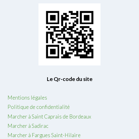
Le Qr-code du site
Mentions légales
Politique de confidentialité
Marcher à Saint Caprais de Bordeaux
Marcher à Sadirac
Marcher à Fargues Saint-Hilaire