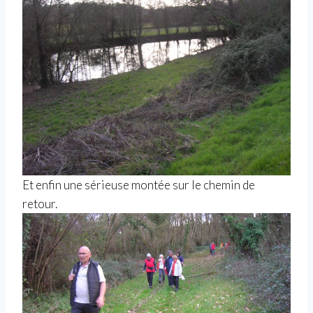
Et enfin une sérieuse montée sur le chemin de
retour.