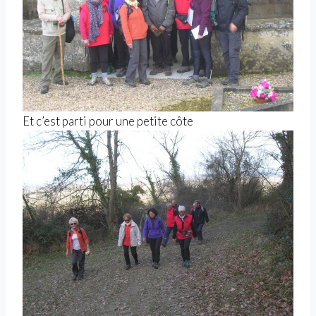
Et c’est parti pour une petite côte