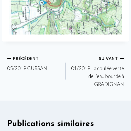
Navigation
PRÉCÉDENT
SUIVANT
05/2019 CURSAN
01/2019 La coulée verte
de
de l’eau bourde à
l’article
GRADIGNAN
Publications similaires