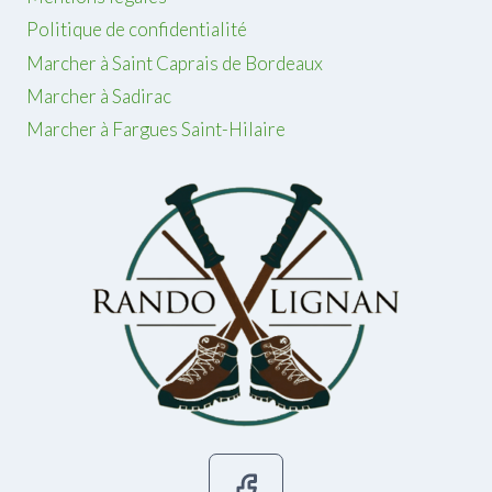
Politique de confidentialité
Marcher à Saint Caprais de Bordeaux
Marcher à Sadirac
Marcher à Fargues Saint-Hilaire