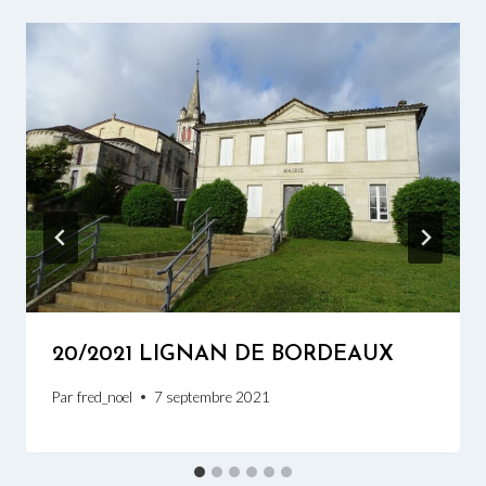
20/2021 LIGNAN DE BORDEAUX
Par
fred_noel
7 septembre 2021