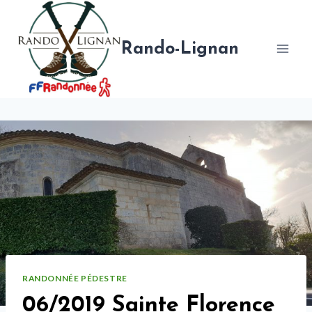
Aller
au
contenu
Rando-Lignan
RANDONNÉE PÉDESTRE
06/2019 Sainte Florence