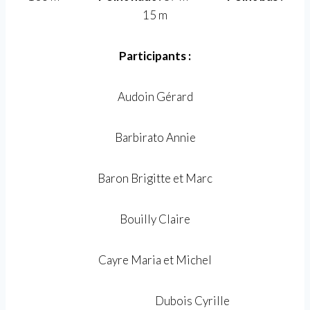
15 m
Participants :
Audoin Gérard
Barbirato Annie
Baron Brigitte et Marc
Bouilly Claire
Cayre Maria et Michel
Dubois Cyrille