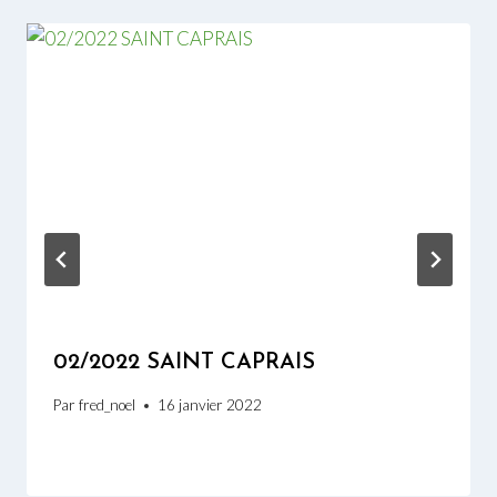
02/2022 SAINT CAPRAIS
Par
fred_noel
16 janvier 2022