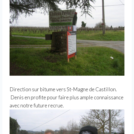
Direction sur bitume vers St-Magne de Castillon.
Denis en profite pour faire plus ample connaissance
avec notre future recrue.