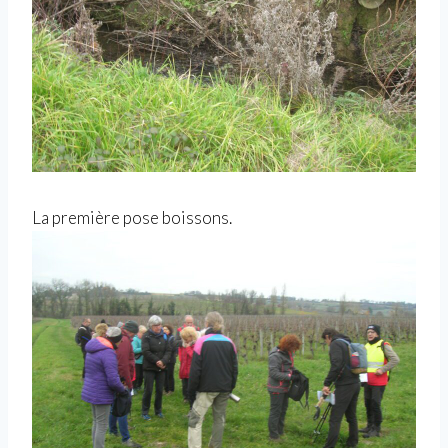
La première pose boissons.