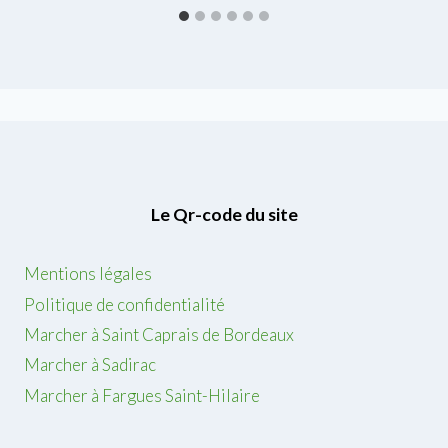
Le Qr-code du site
Mentions légales
Politique de confidentialité
Marcher à Saint Caprais de Bordeaux
Marcher à Sadirac
Marcher à Fargues Saint-Hilaire