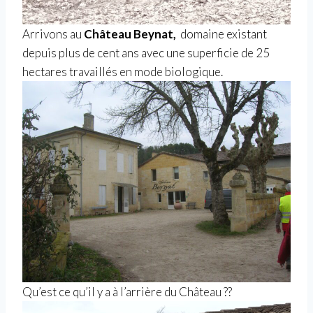
Arrivons au
Château Beynat,
domaine existant
depuis plus de cent ans avec une superficie de 25
hectares travaillés en mode biologique.
Qu’est ce qu’il y a à l’arrière du Château ??