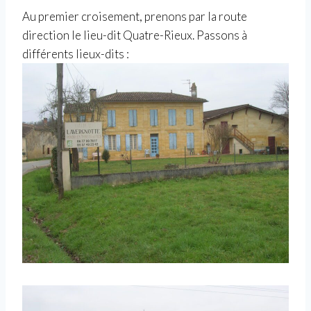
Au premier croisement, prenons par la route
direction le lieu-dit Quatre-Rieux. Passons à
différents lieux-dits :