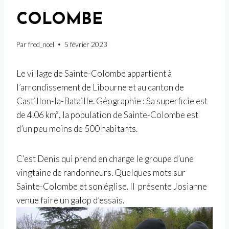
COLOMBE
Par
fred_noel
5 février 2023
Le village de Sainte-Colombe appartient à
l’arrondissement de Libourne et au canton de
Castillon-la-Bataille. Géographie : Sa superficie est
de 4.06 km², la population de Sainte-Colombe est
d’un peu moins de 500 habitants.
C’est Denis qui prend en charge le groupe d’une
vingtaine de randonneurs. Quelques mots sur
Sainte-Colombe et son église. Il présente Josianne
venue faire un galop d’essais.