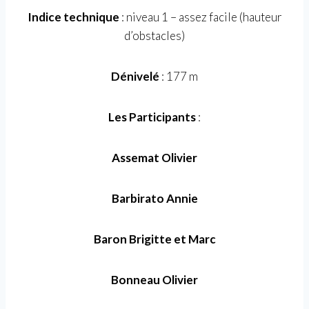
Indice technique
: niveau 1 – assez facile (hauteur
d’obstacles)
Dénivelé
: 177 m
Les Participants
:
Assemat Olivier
Barbirato Annie
Baron Brigitte et Marc
Bonneau Olivier