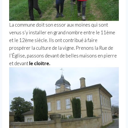
La commune doit son essor aux moines qui sont
venus s’y installer en grand nombre entre le 11ème
et le 12ème siècle. Ils ont contribué à faire
prospérer la culture de la vigne. Prenons la Rue de
l’Église, passons devant de belles maisons en pierre
et devant
le cloître.