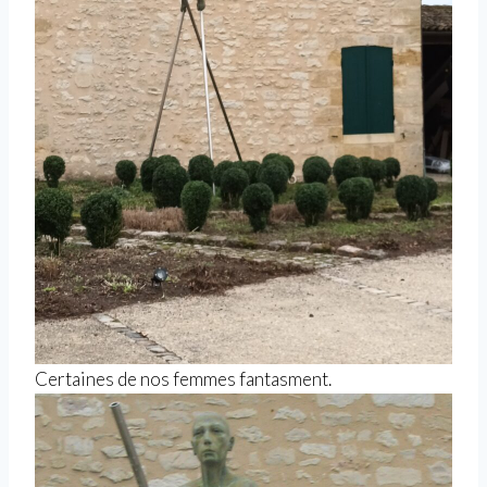
Certaines de nos femmes fantasment.