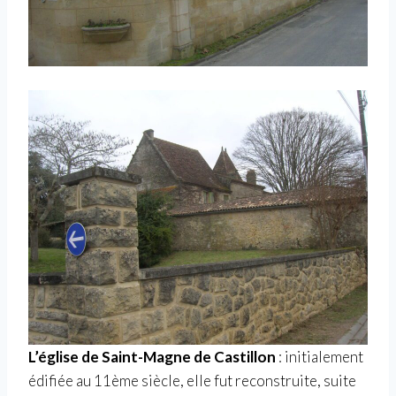
L’église de Saint-Magne de Castillon
: initialement
édifiée au 11ème siècle, elle fut reconstruite, suite