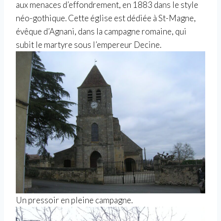
aux menaces d’effondrement, en 1883 dans le style
néo-gothique. Cette église est dédiée à St-Magne,
évêque d’Agnani, dans la campagne romaine, qui
subit le martyre sous l’empereur Decine.
Un pressoir en pleine campagne.