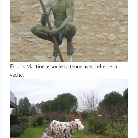
Et puis Martine associe sa tenue avec celle de la
vache.