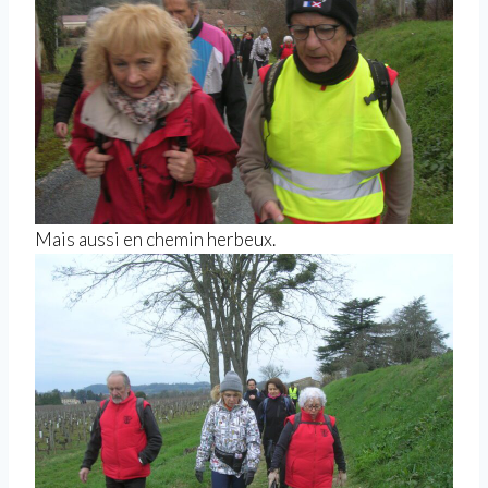
Mais aussi en chemin herbeux.