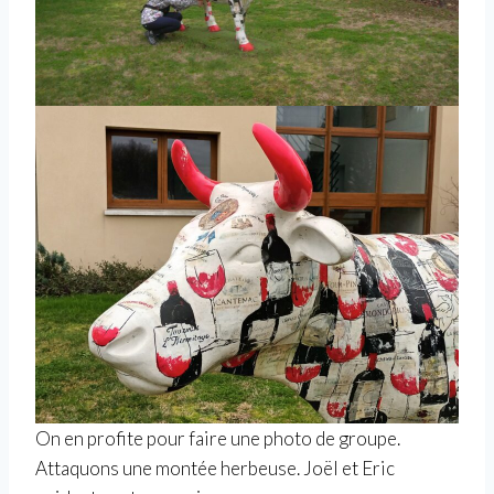
On en profite pour faire une photo de groupe.
Attaquons une montée herbeuse. Joël et Eric