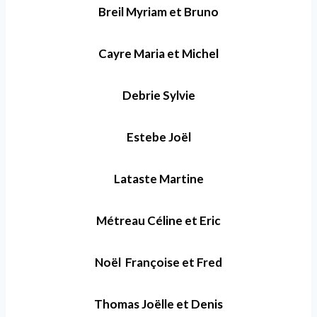
Breil Myriam et Bruno
Cayre Maria et Michel
Debrie Sylvie
Estebe Joël
Lataste Martine
Métreau Céline et Eric
Noël Françoise et Fred
Thomas Joëlle et Denis