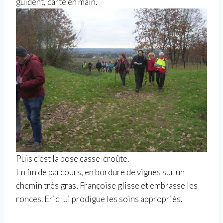
guident, carte en main.
Puis c’est la pose casse-croûte.
En fin de parcours, en bordure de vignes sur un
chemin très gras, Françoise glisse et embrasse les
ronces. Eric lui prodigue les soins appropriés.