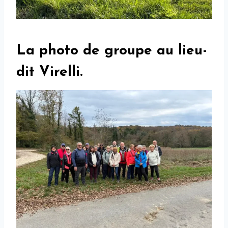
La photo de groupe au lieu-
dit Virelli.