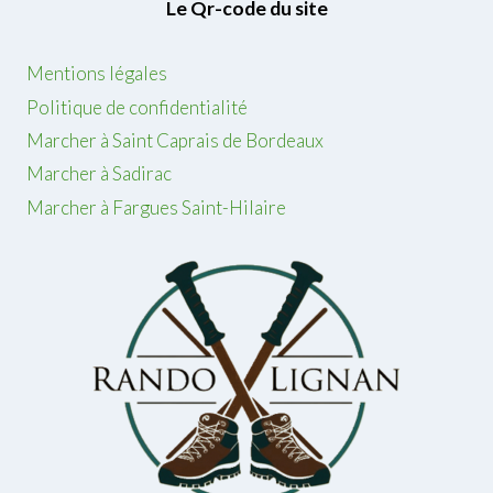
Le Qr-code du site
Mentions légales
Politique de confidentialité
Marcher à Saint Caprais de Bordeaux
Marcher à Sadirac
Marcher à Fargues Saint-Hilaire