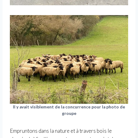
Il y avait visiblement de la concurrence pour la photo de
groupe
Empruntons dans la nature et à travers bois le