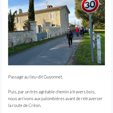
Passage au lieu-dit Guyonnet.
Puis, par un très agréable chemin à travers bois,
nous arrivons aux palombières avant de retraverser
la route de Créon.