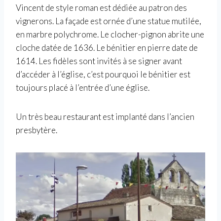
Vincent de style roman est dédiée au patron des
vignerons. La façade est ornée d’une statue mutilée,
en marbre polychrome. Le clocher-pignon abrite une
cloche datée de 1636. Le bénitier en pierre date de
1614. Les fidèles sont invités à se signer avant
d’accéder à l’église, c’est pourquoi le bénitier est
toujours placé à l’entrée d’une église.
Un très beau restaurant est implanté dans l’ancien
presbytère.