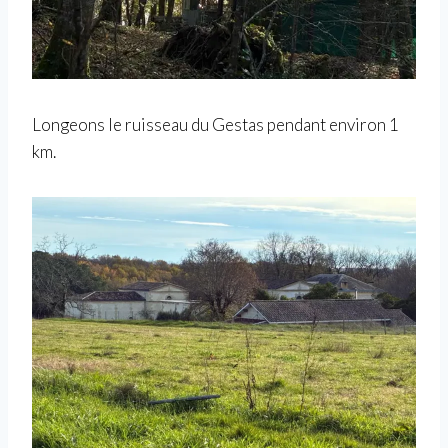
Longeons le ruisseau du Gestas pendant environ 1
km.