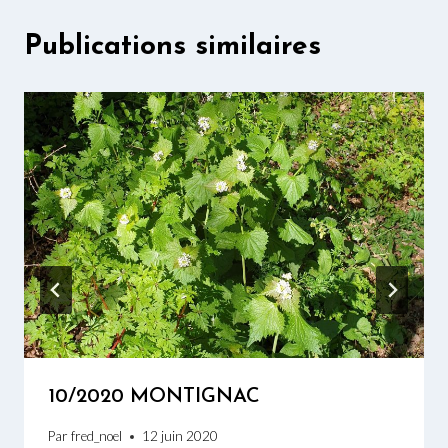
Publications similaires
10/2020 MONTIGNAC
Par
fred_noel
12 juin 2020