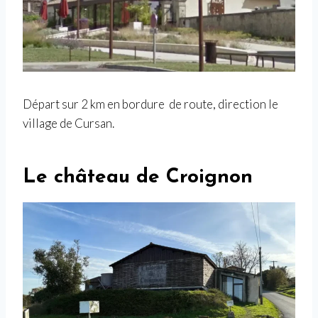
Départ sur 2 km en bordure de route, direction le
village de Cursan.
Le château de Croignon