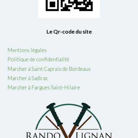
Le Qr-code du site
Mentions légales
Politique de confidentialité
Marcher à Saint Caprais de Bordeaux
Marcher à Sadirac
Marcher à Fargues Saint-Hilaire