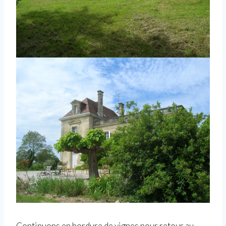
Continuons en bordure de vignes pour retour au