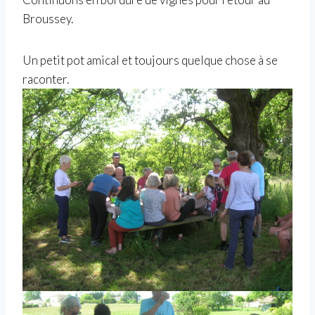
Broussey.
Un petit pot amical et toujours quelque chose à se
raconter.