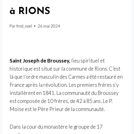
à RIONS
Par
fred_noel
26 mai 2024
Saint Joseph de Broussey,
lieu spirituel et
historique est situé sur la commune de Rions. C’est
là que l’ordre masculin des Carmes a été restauré en
France après la révolution. Les premiers frères s’y
installèrent en 1841. La communauté du Broussey
est composée de 10 frères, de 42 à 85 ans. Le P.
Moïse est le Père Prieur de la communauté.
Dans la cour du monastère le groupe de 17