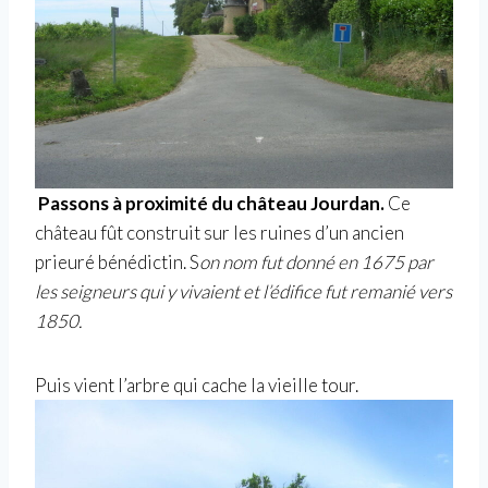
Passons à proximité du château Jourdan.
Ce
château fût construit sur les ruines d’un ancien
prieuré bénédictin. S
on nom fut donné en 1675 par
les seigneurs qui y vivaient et l’édifice fut remanié vers
1850.
Puis vient l’arbre qui cache la vieille tour.