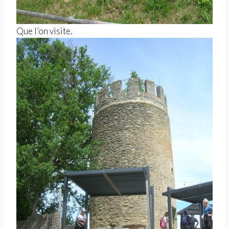
Que l’on visite.