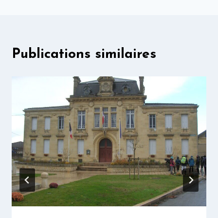
l’article
Publications similaires