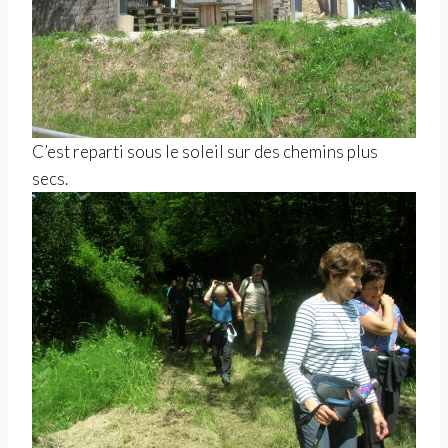
C’est reparti sous le soleil sur des chemins plus
secs.