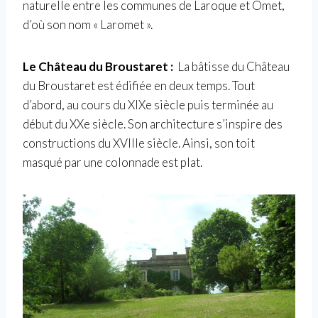
naturelle entre les communes de Laroque et Omet,
d’où son nom « Laromet ».
Le Château du Broustaret :
La bâtisse du Château
du Broustaret est édifiée en deux temps. Tout
d’abord, au cours du XIXe siècle puis terminée au
début du XXe siècle. Son architecture s’inspire des
constructions du XVIIIe siècle. Ainsi, son toit
masqué par une colonnade est plat.