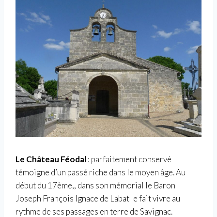
Le Château Féodal
: parfaitement conservé
témoigne d’un passé riche dans le moyen âge. Au
début du 17ème,, dans son mémorial le Baron
Joseph François Ignace de Labat le fait vivre au
rythme de ses passages en terre de Savignac.