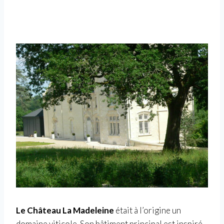
Le Château La Madeleine
était à l’origine un
domaine viticole. Son bâtiment principal est inspiré