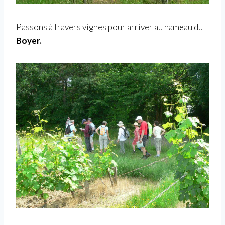
Passons à travers vignes pour arriver au hameau du
Boyer.