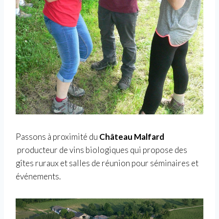
Passons à proximité du
Château Malfard
producteur de vins biologiques qui propose des
gîtes ruraux et salles de réunion pour séminaires et
événements.