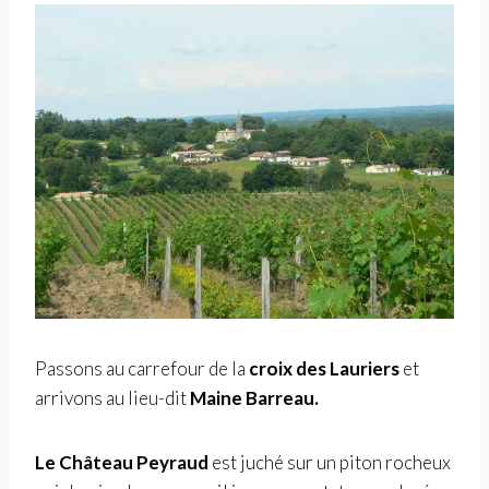
Passons au carrefour de la
croix des Lauriers
et
arrivons au lieu-dit
Maine Barreau.
Le Château Peyraud
est juché sur un piton rocheux