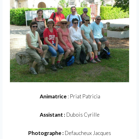
Animatrice
: Priat Patricia
Assistant :
Dubois Cyrille
Photographe :
Defaucheux Jacques