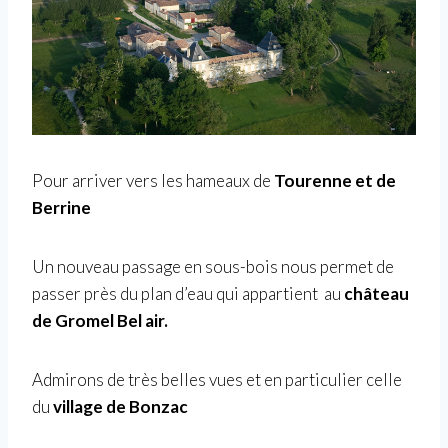
Pour arriver vers les hameaux de
Tourenne et de
Berrine
Un nouveau passage en sous-bois nous permet de
passer près du plan d’eau
qui appartient au
château
de Gromel Bel air.
Admirons de très belles vues et en particulier celle
du
village de Bonzac