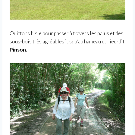
Quittons l’Isle pour passer à travers les palus et des
sous-bois très agréables jusqu’au hameau du lieu-dit
Pinson.