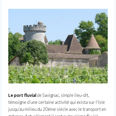
Le port fluvial
de Savignac, simple lieu-dit,
témoigne d’une certaine activité qui exista sur l’Isle
jusqu’au milieu du 20ème siècle avec le transport en