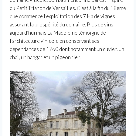
du Petit Trianon de Versailles. C’est à la fin du 18ème
que commence l’exploitation des 7 Ha de vignes
assurant la prospérité du domaine. Plus de vins
aujourd’hui mais La Madeleine témoigne de
l’architecture vinicole en conservant ses
dépendances de 1760 dont notamment un cuvier, un
chai, un hangar et un pigeonnier.