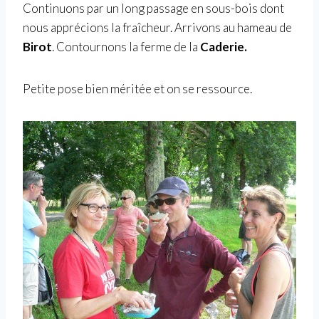
Continuons par un long passage en sous-bois dont
nous apprécions la fraîcheur. Arrivons au hameau de
Birot
. Contournons la ferme de la
Caderie.
Petite pose bien méritée et on se ressource.