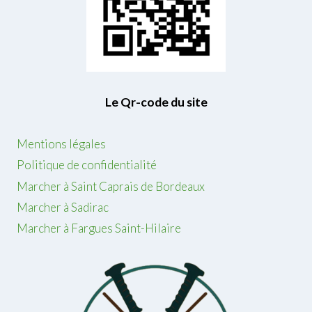
Le Qr-code du site
Mentions légales
Politique de confidentialité
Marcher à Saint Caprais de Bordeaux
Marcher à Sadirac
Marcher à Fargues Saint-Hilaire