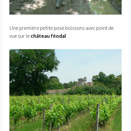
Une première petite pose boissons avec point de
vue sur le
château féodal