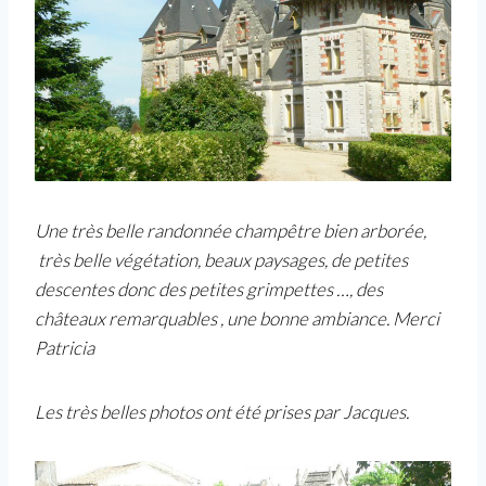
Une très belle randonnée champêtre bien arborée,
très belle végétation, beaux paysages, de petites
descentes donc des petites grimpettes …, des
châteaux remarquables , une bonne ambiance. Merci
Patricia
Les très belles photos ont été prises par Jacques.