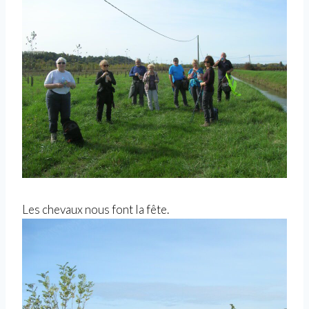
Les chevaux nous font la fête.