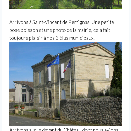
Arrivons à Saint-Vincent de Pertignas. Une petite
pose boisson et une photo de la mairie, cela fait
toujours plaisir à nos 3 élus municipaux.
Arrivons sur le devant du Château dont nous avions