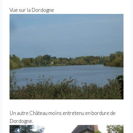
Vue sur la Dordogne
Un autre Château moins entretenu en bordure de
Dordogne.