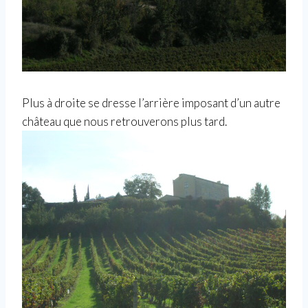
Plus à droite se dresse l’arrière imposant d’un autre
château que nous retrouverons plus tard.