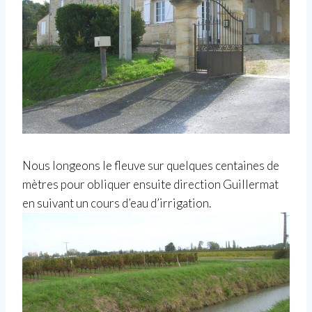
Nous longeons le fleuve sur quelques centaines de
mètres pour obliquer ensuite direction Guillermat
en suivant un cours d’eau d’irrigation.