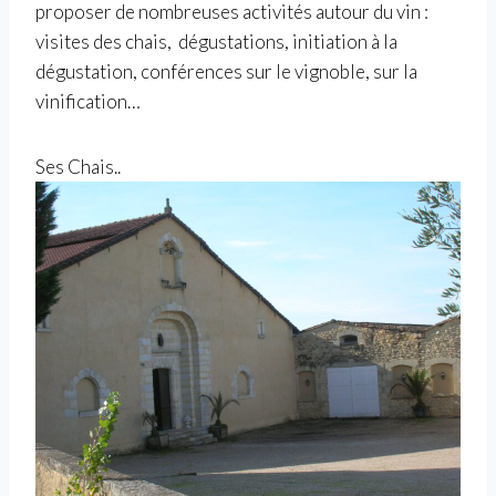
proposer de nombreuses activités autour du vin :
visites des chais, dégustations, initiation à la
dégustation, conférences sur le vignoble, sur la
vinification…
Ses Chais..