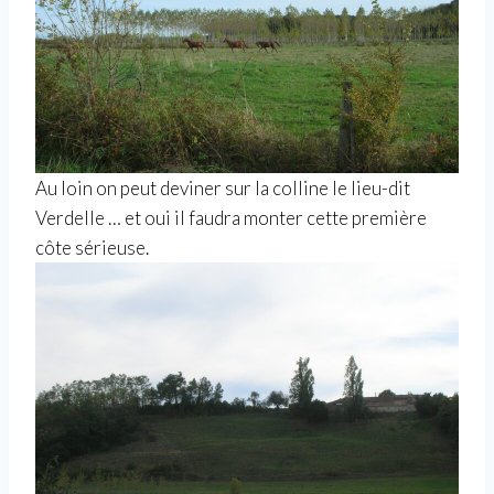
Au loin on peut deviner sur la colline le lieu-dit
Verdelle … et oui il faudra monter cette première
côte sérieuse.