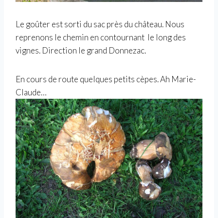
Le goûter est sorti du sac près du château. Nous
reprenons le chemin en contournant le long des
vignes. Direction le grand Donnezac.
En cours de route quelques petits cèpes. Ah Marie-
Claude…