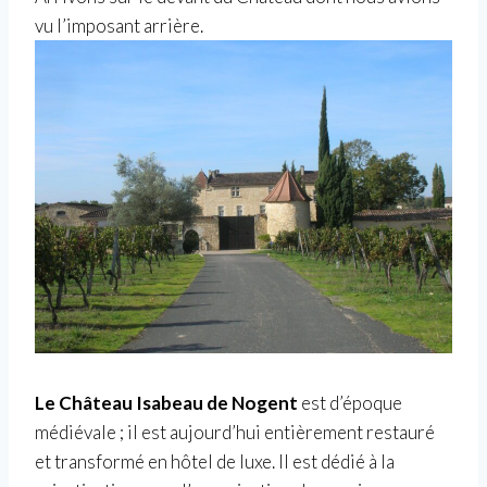
vu l’imposant arrière.
Le Château Isabeau de Nogent
est d’époque
médiévale ; il est aujourd’hui entièrement restauré
et transformé en hôtel de luxe. Il est dédié à la