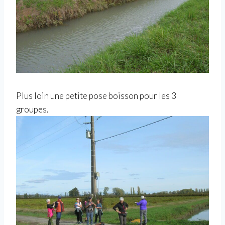
Plus loin une petite pose boisson pour les 3
groupes.