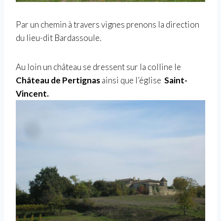
Par un chemin à travers vignes prenons la direction
du lieu-dit Bardassoule.
Au loin un château se dressent sur la colline le
Château de Pertignas
ainsi que l’église
Saint-
Vincent.