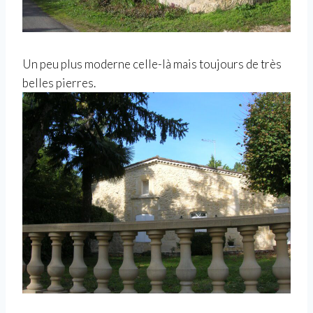
Un peu plus moderne celle-là mais toujours de très
belles pierres.