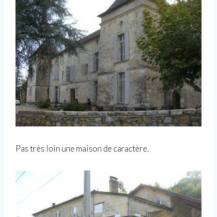
Pas très loin une maison de caractère.