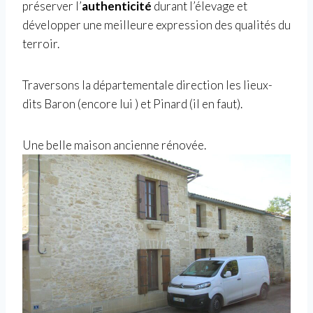
préserver l’
authenticité
durant l’élevage et
développer une meilleure expression des qualités du
terroir.
Traversons la départementale direction les lieux-
dits Baron (encore lui ) et Pinard (il en faut).
Une belle maison ancienne rénovée.