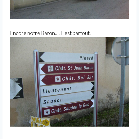
Encore notre Baron…. Il est partout.