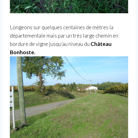
Longeons sur quelques centaines de mètres la
départementale mais par un très large chemin en
bordure de vigne jusqu’au niveau du
Château
Bonhoste.