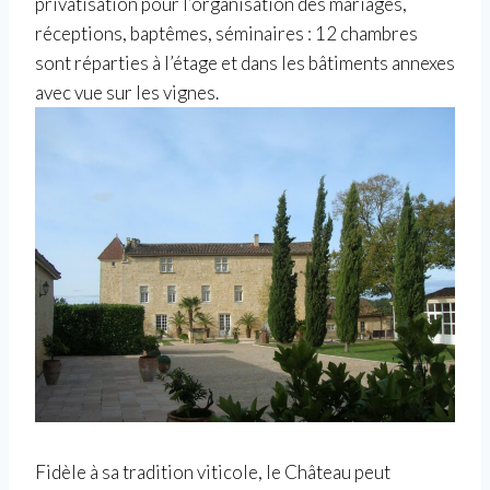
privatisation pour l’organisation des mariages,
réceptions, baptêmes, séminaires : 12 chambres
sont réparties à l’étage et dans les bâtiments annexes
avec vue sur les vignes.
Fidèle à sa tradition viticole, le Château peut