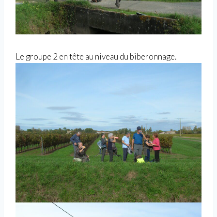
Le groupe 2 en tête au niveau du biberonnage.