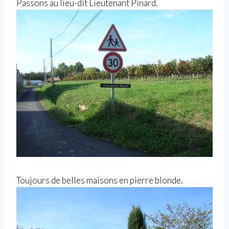
Passons au lieu-dit Lieutenant Pinard.
Toujours de belles maisons en pierre blonde.