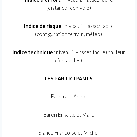
(distance+dénivelé)
Indice de risque
: niveau 1 – assez facile
(configuration terrain, météo)
Indice technique
: niveau 1 – assez facile (hauteur
d’obstacles)
LES PARTICIPANTS
Barbirato Annie
Baron Brigitte et Marc
Blanco Françoise et Michel