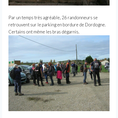
Par un temps très agréable, 26 randonneurs se
retrouvent sur le parking en bordure de Dordogne.
Certains ont même les bras dégarnis.