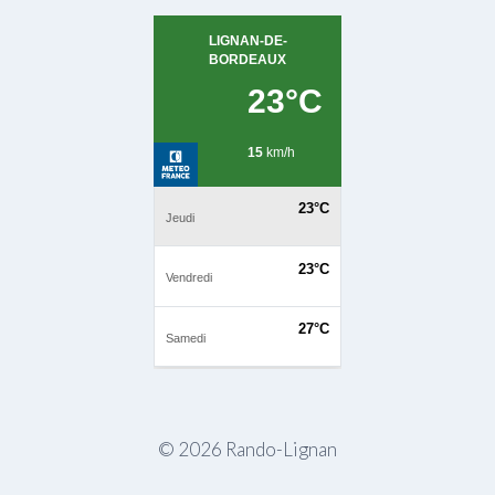
© 2026 Rando-Lignan