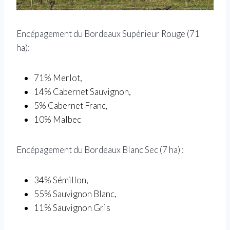
Encépagement du Bordeaux Supérieur Rouge (71
ha):
71% Merlot,
14% Cabernet Sauvignon,
5% Cabernet Franc,
10% Malbec
Encépagement du Bordeaux Blanc Sec (7 ha) :
34% Sémillon,
55% Sauvignon Blanc,
11% Sauvignon Gris