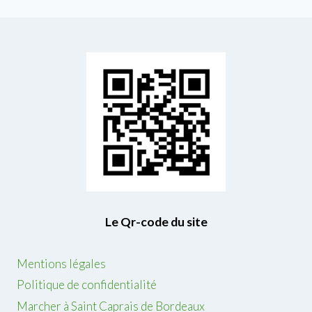
Le Qr-code du site
Mentions légales
Politique de confidentialité
Marcher à Saint Caprais de Bordeaux