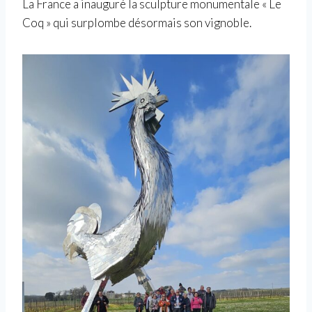
La France a inauguré la sculpture monumentale « Le
Coq » qui surplombe désormais son vignoble.