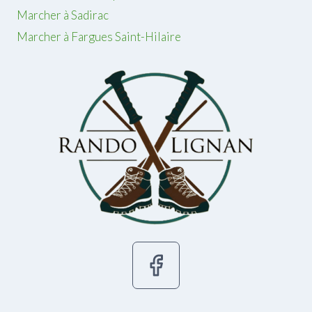
Marcher à Sadirac
Marcher à Fargues Saint-Hilaire