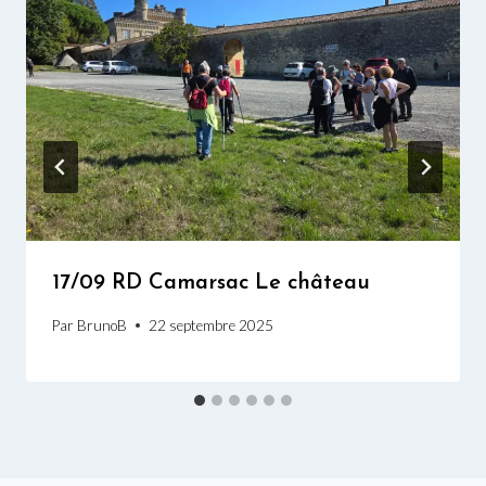
17/09 RD Camarsac Le château
Par
BrunoB
22 septembre 2025