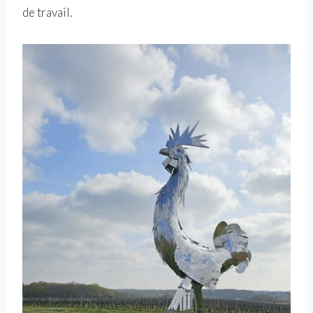
de travail.