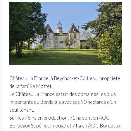
Château La France, à Beychac-et-Cailleau, propriété
de la famille Mottet.
Le Château La France est un des domaines les plus
importants du Bordelais avec ses 90 hectares d’un
seul tenant.
Sur les 78 ha en production, 71 ha sont en AOC
Bordeaux Supérieur rouge et 7 ha en AOC Bordeaux