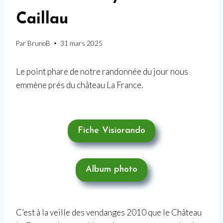
Caillau
Par
BrunoB
31 mars 2025
Le point phare de notre randonnée du jour nous
emmène prés du château La France.
Fiche Visiorando
Album photo
C’est à la veille des vendanges 2010 que le Château