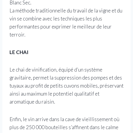
Blanc Sec.
La méthode traditionnelle du travail de la vigne et du
vin se combine avec les techniques les plus
performantes pour exprimer le meilleur de leur
terroir.
LE CHAI
Le chai de vinification, équipé d’un système
gravitaire, permet la suppression des pompes et des
tuyaux au profit de petits cuvons mobiles, préservant
ainsi au maximum le potentiel qualitatif et
aromatique du raisin.
Enfin, le vin arrive dans la cave de vieillissement où
plus de 250 000 bouteilles s’affinent dans le calme