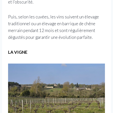
et l’obscurité.
Puis, selon les cuvées, les vins suivent un élevage
traditionnel ou un élevage en barrique de chêne
merrain pendant 12 mois et sont régulièrement
dégustés pour garantir une évolution parfaite.
LA VIGNE