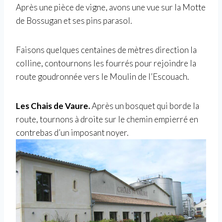
Après une pièce de vigne, avons une vue sur la Motte
de Bossugan et ses pins parasol.
Faisons quelques centaines de mètres direction la
colline, contournons les fourrés pour rejoindre la
route goudronnée vers le Moulin de l’Escouach.
Les Chais de Vaure.
Après un bosquet qui borde la
route, tournons à droite sur le chemin empierré en
contrebas d’un imposant noyer.