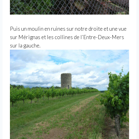
Puis un moulin en ruines sur notre droite et une vue
sur Mérignas et les collines de l’Entre-Deux-Mers
sur la gauche.