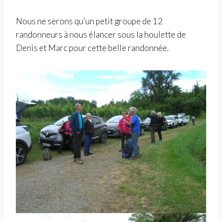
Nous ne serons qu’un petit groupe de 12
randonneurs à nous élancer sous la houlette de
Denis et Marc pour cette belle randonnée.