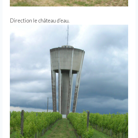
Direction le château d’eau.