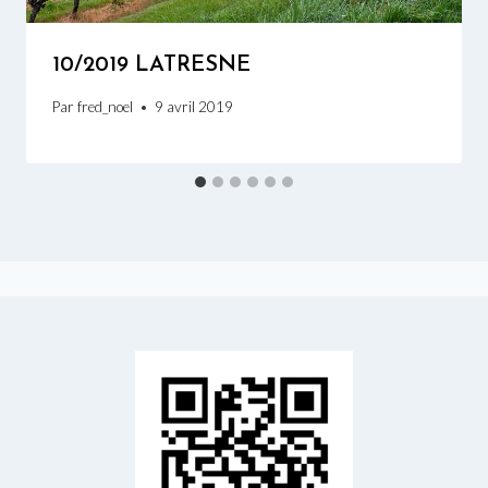
10/2019 LATRESNE
Par
fred_noel
9 avril 2019