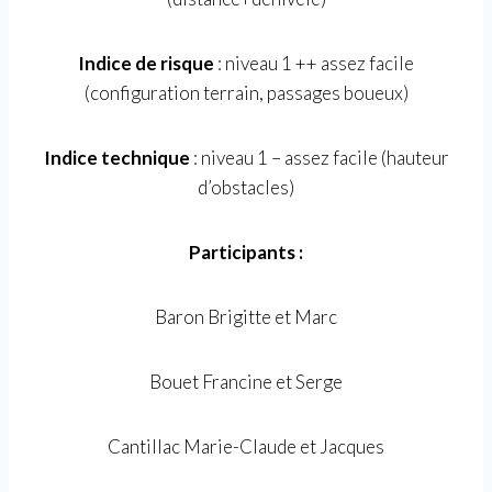
Indice de risque
: niveau 1 ++ assez facile
(configuration terrain, passages boueux)
Indice technique
: niveau 1 – assez facile (hauteur
d’obstacles)
Participants :
Baron Brigitte et Marc
Bouet Francine et Serge
Cantillac Marie-Claude et Jacques