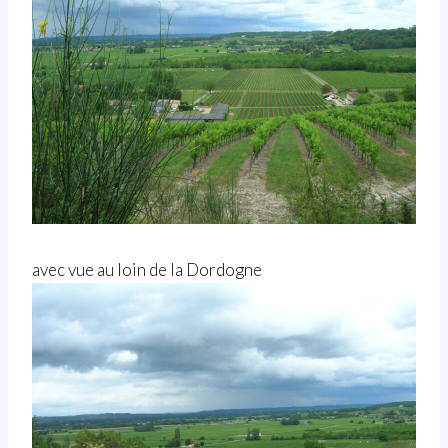
avec vue au loin de la Dordogne