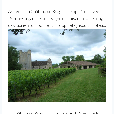
Arrivons au Château de Brugnac propriété privée.
Prenons à gauche de la vigne en suivant tout le long
des lauriers qui bordent la propriété jusqu’au coteau.
Le château de Brugnac est une tour du XIVe siècle,