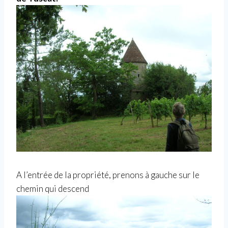
A l’entrée de la propriété, prenons à gauche sur le
chemin qui descend