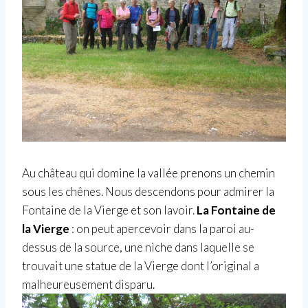
Au château qui domine la vallée prenons un chemin
sous les chênes. Nous descendons pour admirer la
Fontaine de la Vierge et son lavoir.
La Fontaine de
la Vierge
: on peut apercevoir dans la paroi au-
dessus de la source, une niche dans laquelle se
trouvait une statue de la Vierge dont l’original a
malheureusement disparu.