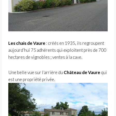
Les chais de Vaure
: créés en 1935, ils regroupent
aujourd’hui 75 adhérents qui exploitent près de 700
hectares de vignobles ; ventes à la cave.
Une belle vue sur l’arrière du
Château de Vaure
qui
est une propriété privée.