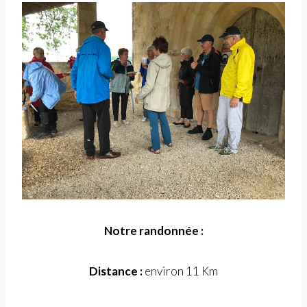
Notre randonnée :
Distance :
environ 11 Km