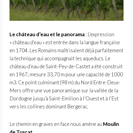
Le château d’eau et le panorama
: L’expression
« château d’eau » est entrée dans la langue française
en 1704. Les Romains maîtrisaient déjà parfaitement
la technique qui accompagnait les aqueducs. Le
château d’eau de Saint-Pey-de-Castet a été construit
en 1967, mesure 33,70 m pour une capacité de 1000
m3. Ce point culminant (98 m) du Nord Entre-Deux-
Mers offre une vue panoramique sur la vallée de la
Dordogne jusqu’à Saint-Emilion à l’Ouest et à l’Est
vers les collines dominant Bergerac.
Le chemin en graves en face nous amène au
Moulin
de Tuscat.