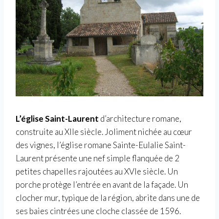
L’église Saint-Laurent
d’architecture romane,
construite au XIIe siècle. Joliment nichée au cœur
des vignes, l’église romane Sainte-Eulalie Saint-
Laurent présente une nef simple flanquée de 2
petites chapelles rajoutées au XVIe siècle. Un
porche protège l’entrée en avant de la façade. Un
clocher mur, typique de la région, abrite dans une de
ses baies cintrées une cloche classée de 1596.