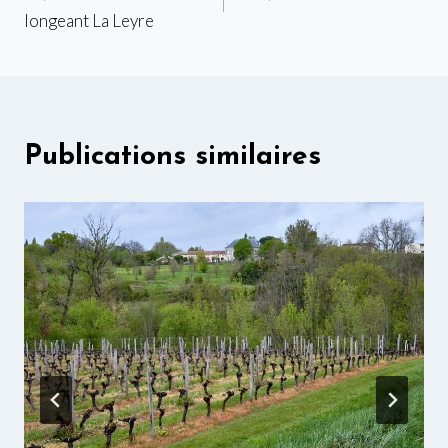
de
longeant La Leyre
l’article
Publications similaires