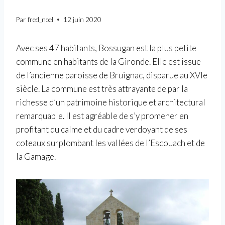
Par
fred_noel
12 juin 2020
Avec ses 47 habitants, Bossugan est la plus petite
commune en habitants de la Gironde. Elle est issue
de l’ancienne paroisse de Bruignac, disparue au XVIe
siècle. La commune est très attrayante de par la
richesse d’un patrimoine historique et architectural
remarquable. Il est agréable de s’y promener en
profitant du calme et du cadre verdoyant de ses
coteaux surplombant les vallées de l’Escouach et de
la Gamage.