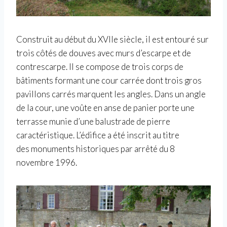
Construit au début du XVIIe siècle, il est entouré sur
trois côtés de douves avec murs d’escarpe et de
contrescarpe. Il se compose de trois corps de
bâtiments formant une cour carrée dont trois gros
pavillons carrés marquent les angles. Dans un angle
de la cour, une voûte en anse de panier porte une
terrasse munie d’une balustrade de pierre
caractéristique. L’édifice a été inscrit au titre
des monuments historiques par arrêté du 8
novembre 1996.