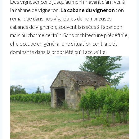
Des vignesencore jusqu’au menhir avant d’arriver à
la cabane de vigneron.
La cabane du vigneron
: on
remarque dans nos vignobles de nombreuses
cabanes de vigneron, souvent laissées à l’abandon
mais au charme certain. Sans architecture prédéfinie,
elle occupe en général une situation centrale et
dominante dans la propriété qui l’accueille.