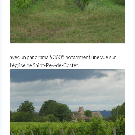
avec un panorama à 360°, notamment une vue sur
l’église de Saint-Pey-de-Castet.