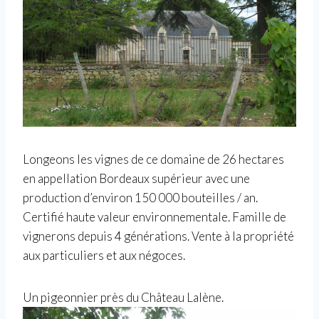
Longeons les vignes de ce domaine de 26 hectares
en appellation Bordeaux supérieur avec une
production d’environ 150 000 bouteilles / an.
Certifié haute valeur environnementale. Famille de
vignerons depuis 4 générations. Vente à la propriété
aux particuliers et aux négoces.
Un pigeonnier près du Château Lalène.