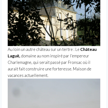
Au loin un autre château sur un tertre : Le
Château
Laguë,
domaine au nom inspiré par l’empereur
Charlemagne, qui serait passé par Fronsac où il
aurait fait construire une forteresse. Maison de
vacances actuellement.