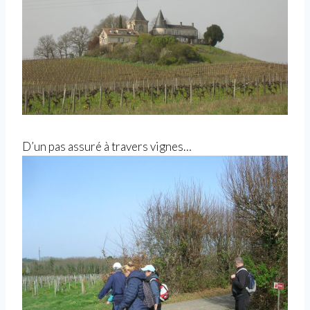
D’un pas assuré à travers vignes…