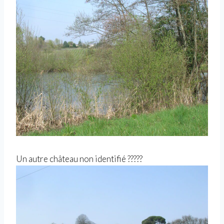
Un autre château non identifié ?????