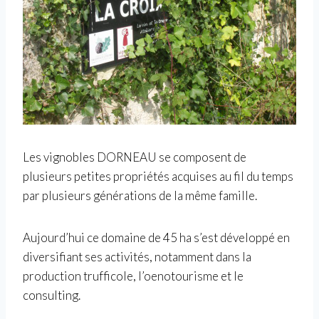
Les vignobles DORNEAU se composent de
plusieurs petites propriétés acquises au fil du temps
par plusieurs générations de la même famille.
Aujourd’hui ce domaine de 45 ha s’est développé en
diversifiant ses activités, notamment dans la
production trufficole, l’oenotourisme et le
consulting.