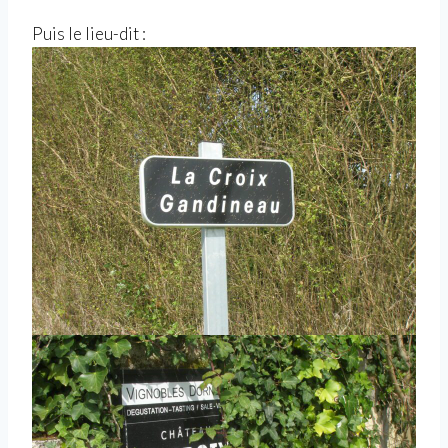
Puis le lieu-dit :