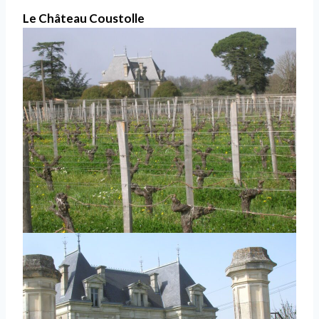
Le Château Coustolle