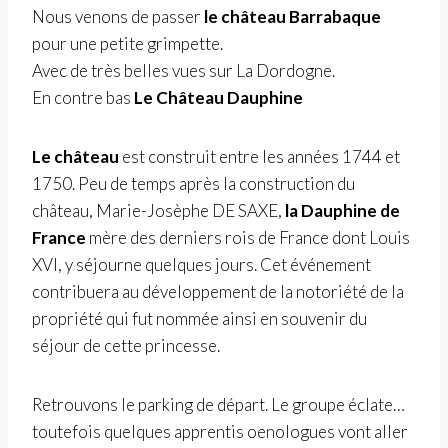
Nous venons de passer
le château Barrabaque
pour une petite grimpette.
Avec de très belles vues sur La Dordogne.
En contre bas
Le Château Dauphine
Le château
est construit entre les années 1744 et
1750. Peu de temps après la construction du
château, Marie-Josèphe DE SAXE,
la Dauphine de
France
mère des derniers rois de France dont Louis
XVI, y séjourne quelques jours. Cet événement
contribuera au développement de la notoriété de la
propriété qui fut nommée ainsi en souvenir du
séjour de cette princesse.
Retrouvons le parking de départ. Le groupe éclate…
toutefois quelques apprentis oenologues vont aller