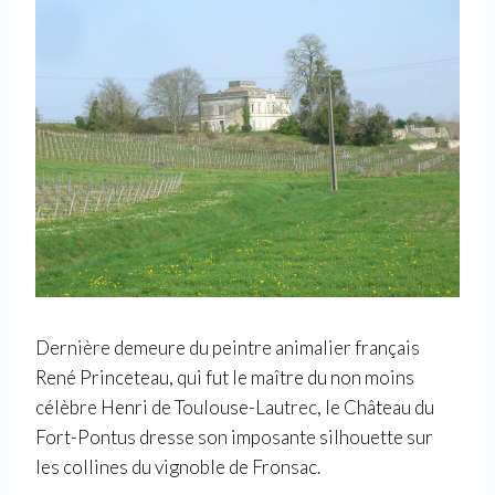
Dernière demeure du peintre animalier français
René Princeteau, qui fut le maître du non moins
célèbre Henri de Toulouse-Lautrec, le Château du
Fort-Pontus dresse son imposante silhouette sur
les collines du vignoble de Fronsac.