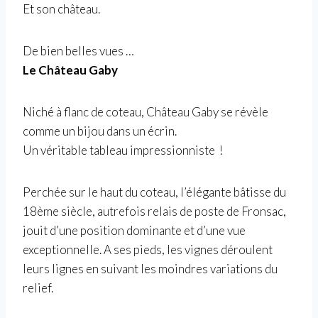
Et son château.
De bien belles vues …
Le Château Gaby
Niché à flanc de coteau, Château Gaby se révèle
comme un bijou dans un écrin.
Un véritable tableau impressionniste !
Perchée sur le haut du coteau, l’élégante bâtisse du
18ème siècle, autrefois relais de poste de Fronsac,
jouit d’une position dominante et d’une vue
exceptionnelle. A ses pieds, les vignes déroulent
leurs lignes en suivant les moindres variations du
relief.