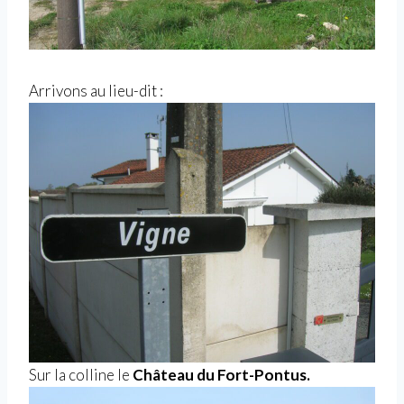
Arrivons au lieu-dit :
Sur la colline le
Château du Fort-Pontus.