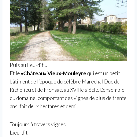
Puis au lieu-dit…
Et le
«Château» Vieux-Mouleyre
qui est un petit
bâtiment de l’époque du célèbre Maréchal Duc de
Richelieu et de Fronsac, au XVIIIe siècle. L’ensemble
du domaine, comportant des vignes de plus de trente
ans, fait deux hectares et demi.
Toujours à travers vignes….
Lieu-dit :