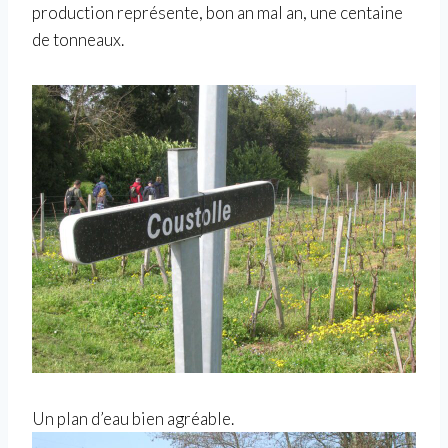
production représente, bon an mal an, une centaine
de tonneaux.
Un plan d’eau bien agréable.