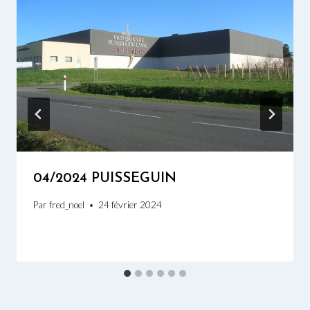
04/2024 PUISSEGUIN
Par
fred_noel
24 février 2024