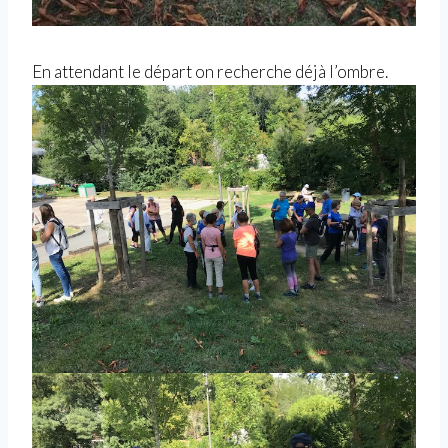
En attendant le départ on recherche déjà l’ombre.