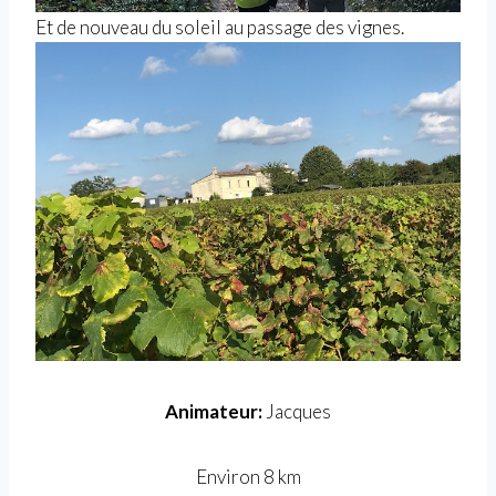
Et de nouveau du soleil au passage des vignes.
Animateur:
Jacques
Environ 8 km