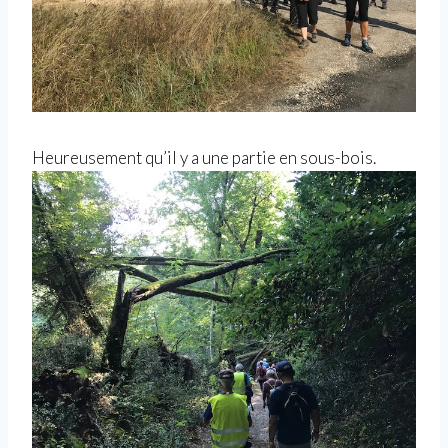
Heureusement qu’il y a une partie en sous-bois.