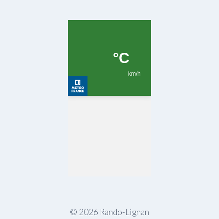
© 2026 Rando-Lignan