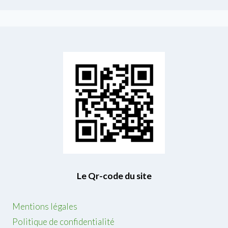
Le Qr-code du site
Mentions légales
Politique de confidentialité