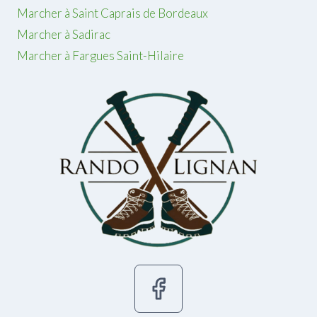
Marcher à Saint Caprais de Bordeaux
Marcher à Sadirac
Marcher à Fargues Saint-Hilaire