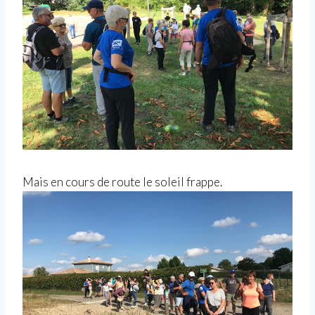
Mais en cours de route le soleil frappe.