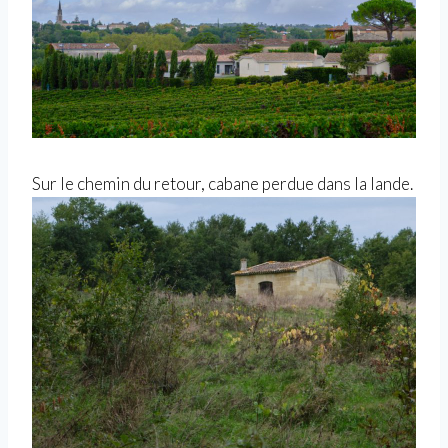
Sur le chemin du retour, cabane perdue dans la lande.