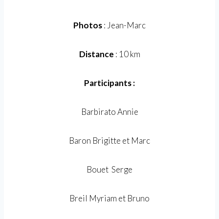
Photos
: Jean-Marc
Distance
: 10 km
Participants :
Barbirato Annie
Baron Brigitte et Marc
Bouet Serge
Breil Myriam et Bruno