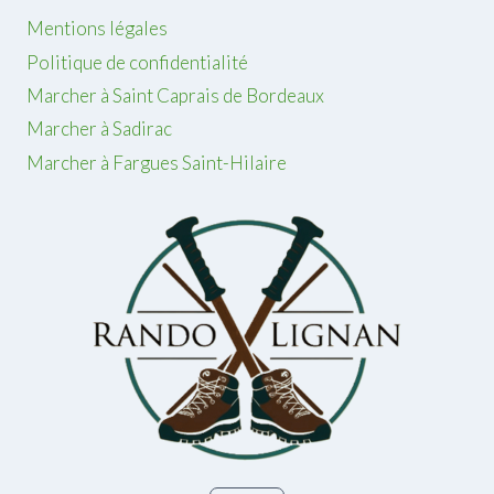
Mentions légales
Politique de confidentialité
Marcher à Saint Caprais de Bordeaux
Marcher à Sadirac
Marcher à Fargues Saint-Hilaire