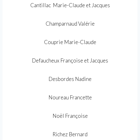
Cantillac Marie-Claude et Jacques
Champarnaud Valérie
Couprie Marie-Claude
Defaucheux Françoise et Jacques
Desbordes Nadine
Noureau Francette
Noël Françoise
Richez Bernard