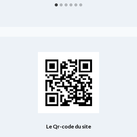
Le Qr-code du site