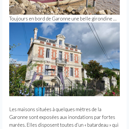
Toujours en bord de Garonne une belle girondine …
Les maisons situées à quelques mètres de la
Garonne sont exposées aux inondations par fortes
marées. Elles disposent toutes d’un « batardeau » qui