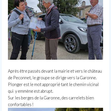
Après être passés devant la mairie et vers le château
de Peconnet, le groupe se dirige vers la Garonne.
Plonger est le mot approprié tant le chemin vicinal
qui y emmène est abrupt.
Sur les berges de la Garonne, des carrelets bien
confortables !