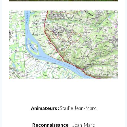
Animateurs :
Soulie Jean-Marc
Reconnaissance
: Jean-Marc