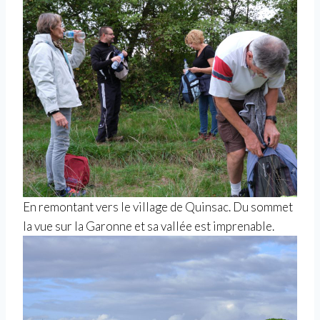
En remontant vers le village de Quinsac. Du sommet
la vue sur la Garonne et sa vallée est imprenable.