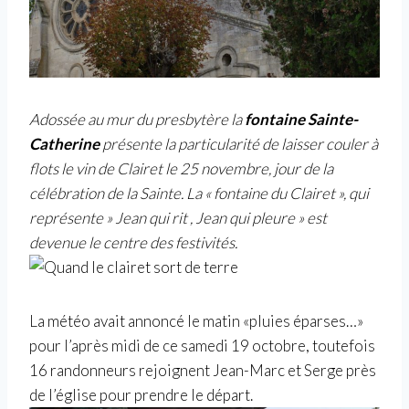
Adossée au mur du presbytère la
fontaine Sainte-
Catherine
présente la particularité de laisser couler à
flots le vin de Clairet le 25 novembre, jour de la
célébration de la Sainte. La « fontaine du Clairet », qui
représente » Jean qui rit , Jean qui pleure » est
devenue le centre des festivités.
La météo avait annoncé le matin «pluies éparses…»
pour l’après midi de ce samedi 19 octobre, toutefois
16 randonneurs rejoignent Jean-Marc et Serge près
de l’église pour prendre le départ.