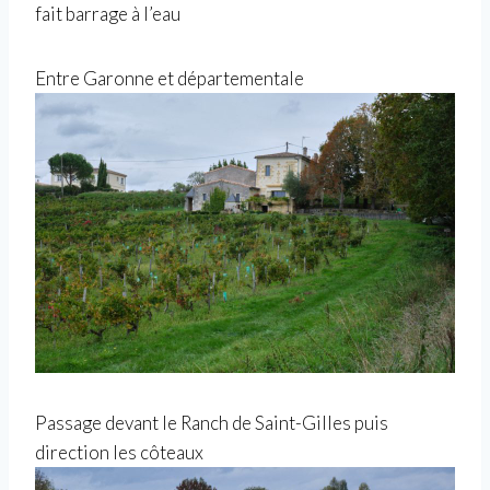
fait barrage à l’eau
Entre Garonne et départementale
Passage devant le Ranch de Saint-Gilles puis
direction les côteaux