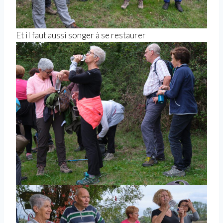
Et il faut aussi songer à se restaurer