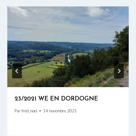
23/2021 WE EN DORDOGNE
Par
fred_noel
14 novembre 2021