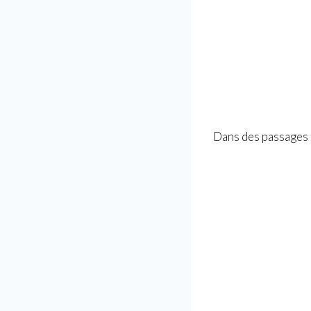
Dans des passages u