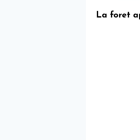
La foret a