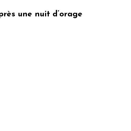
près une nuit d’orage