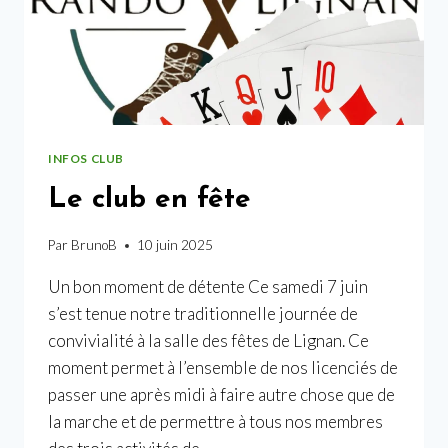
INFOS CLUB
Le club en fête
Par
BrunoB
10 juin 2025
Un bon moment de détente Ce samedi 7 juin
s’est tenue notre traditionnelle journée de
convivialité à la salle des fêtes de Lignan. Ce
moment permet à l’ensemble de nos licenciés de
passer une après midi à faire autre chose que de
la marche et de permettre à tous nos membres