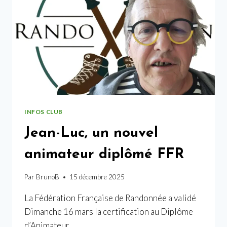
INFOS CLUB
Jean-Luc, un nouvel
animateur diplômé FFR
Par
BrunoB
15 décembre 2025
La Fédération Française de Randonnée a validé
Dimanche 16 mars la certification au Diplôme
d’Animateur …..