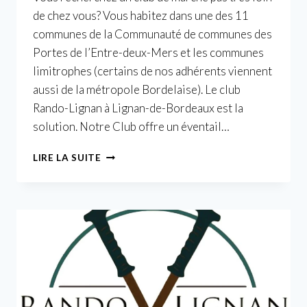
de chez vous? Vous habitez dans une des 11
communes de la Communauté de communes des
Portes de l’Entre-deux-Mers et les communes
limitrophes (certains de nos adhérents viennent
aussi de la métropole Bordelaise). Le club
Rando-Lignan à Lignan-de-Bordeaux est la
solution. Notre Club offre un éventail…
FORUM
LIRE LA SUITE
DES
ASSOCIATIONS
2025