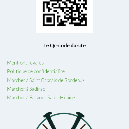
Le Qr-code du site
Mentions légales
Politique de confidentialité
Marcher à Saint Caprais de Bordeaux
Marcher à Sadirac
Marcher à Fargues Saint-Hilaire