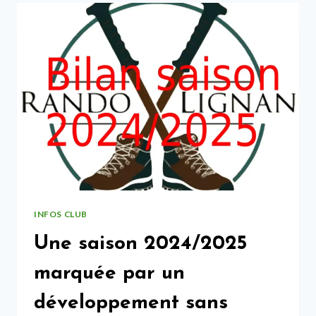
BELLES
BALADES »
INFOS CLUB
Une saison 2024/2025
marquée par un
développement sans