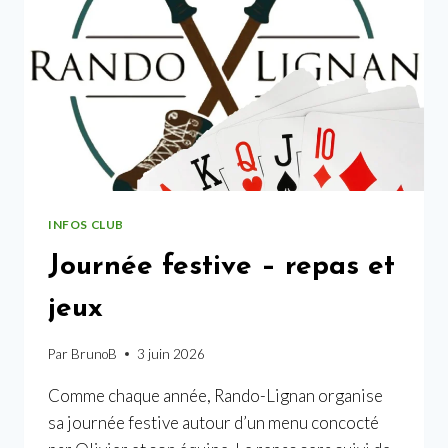
INFOS CLUB
Journée festive – repas et
jeux
Par
BrunoB
3 juin 2026
Comme chaque année, Rando-Lignan organise
sa journée festive autour d’un menu concocté