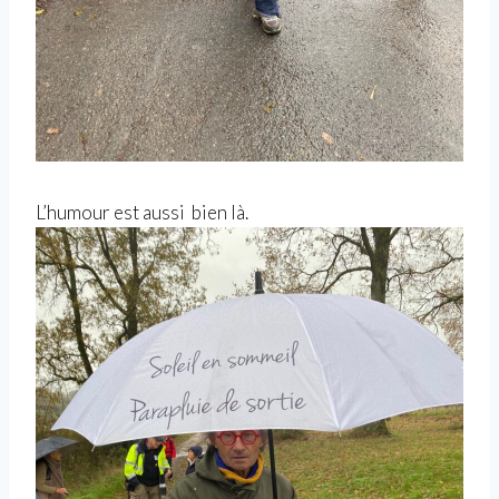
L’humour est aussi bien là.