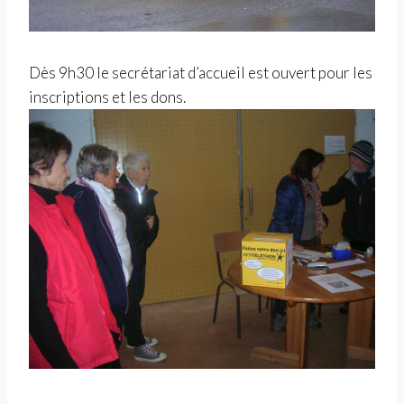
Dès 9h30 le secrétariat d’accueil est ouvert pour les
inscriptions et les dons.