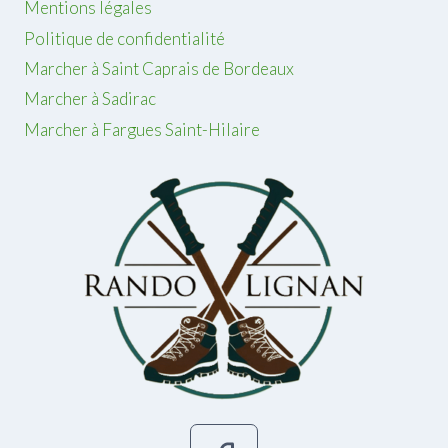
Mentions légales
Politique de confidentialité
Marcher à Saint Caprais de Bordeaux
Marcher à Sadirac
Marcher à Fargues Saint-Hilaire