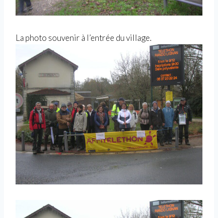
La photo souvenir à l’entrée du village.