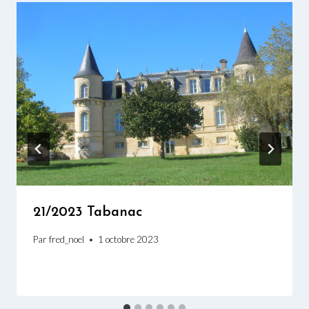
21/2023 Tabanac
Par
fred_noel
1 octobre 2023