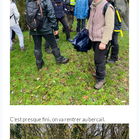
C’est presque fini, on va rentrer au bercail.