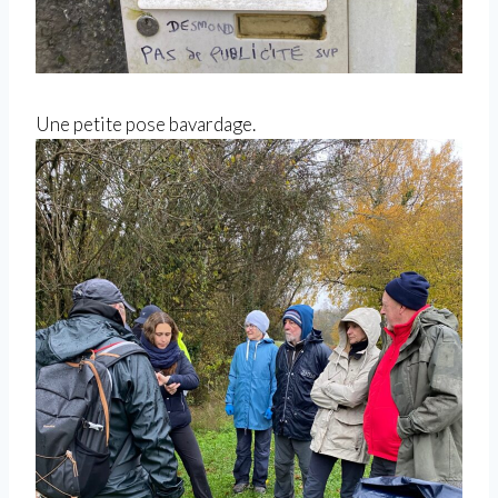
Une petite pose bavardage.