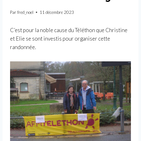
Par
fred_noel
11 décembre 2023
C’est pour la noble cause du Téléthon que Christine
et Elie se sont investis pour organiser cette
randonnée.