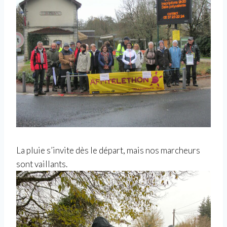
La pluie s’invite dès le départ, mais nos marcheurs
sont vaillants.