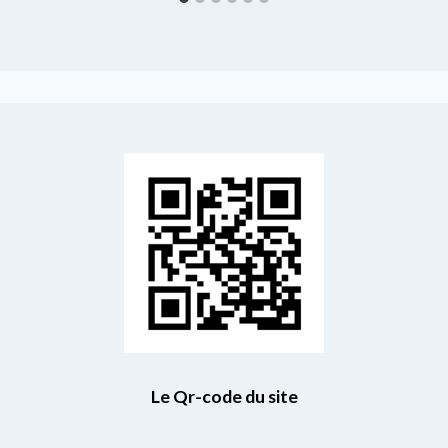
Le Qr-code du site