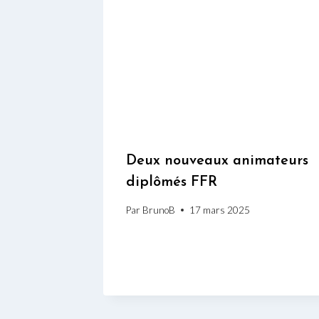
Deux nouveaux animateurs
diplômés FFR
Par
BrunoB
17 mars 2025