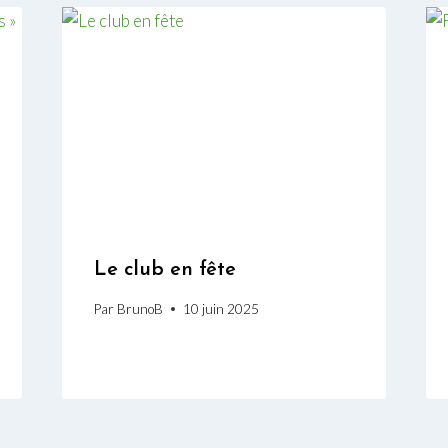
Le club en fête
Par
BrunoB
10 juin 2025