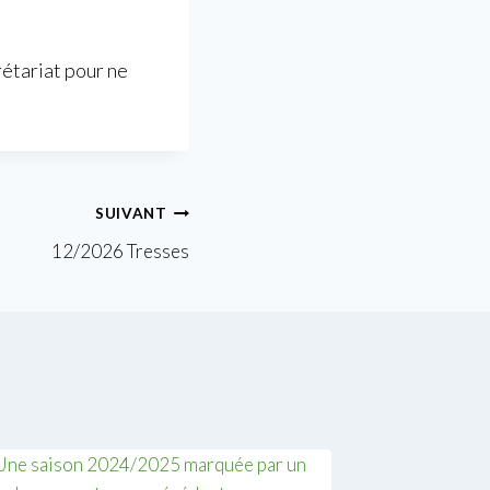
rétariat pour ne
SUIVANT
12/2026 Tresses