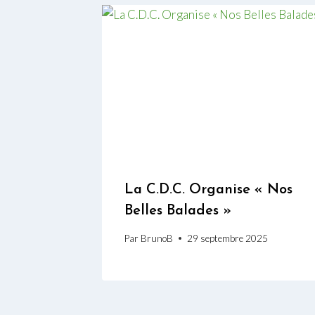
La C.D.C. Organise « Nos
Belles Balades »
Par
BrunoB
29 septembre 2025