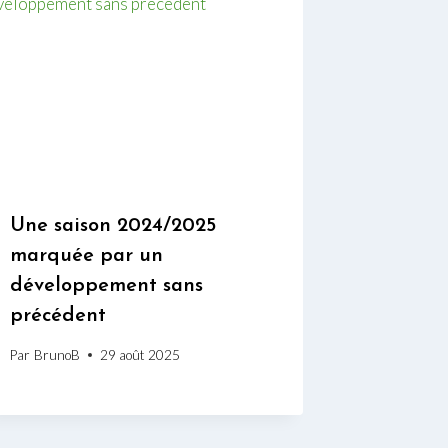
Une saison 2024/2025
marquée par un
développement sans
précédent
Par
BrunoB
29 août 2025