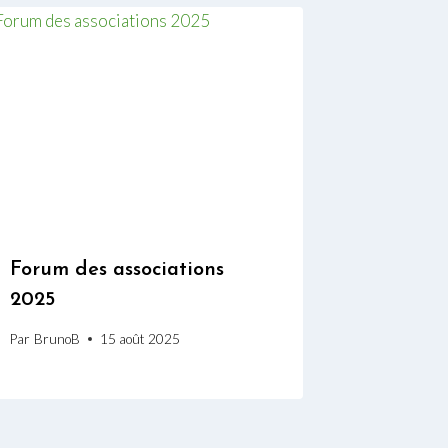
Forum des associations
2025
Par
BrunoB
15 août 2025