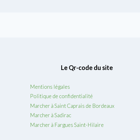
Le Qr-code du site
Mentions légales
Politique de confidentialité
Marcher à Saint Caprais de Bordeaux
Marcher à Sadirac
Marcher à Fargues Saint-Hilaire