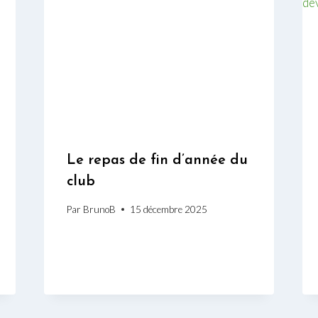
Le repas de fin d’année du
club
Par
BrunoB
15 décembre 2025