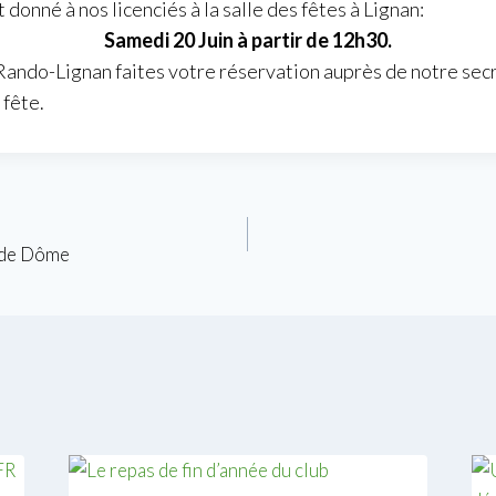
donné à nos licenciés à la salle des fêtes à Lignan:
Samedi 20 Juin à partir de 12h30.
Rando-Lignan faites votre réservation auprès de notre sec
 fête.
 de Dôme