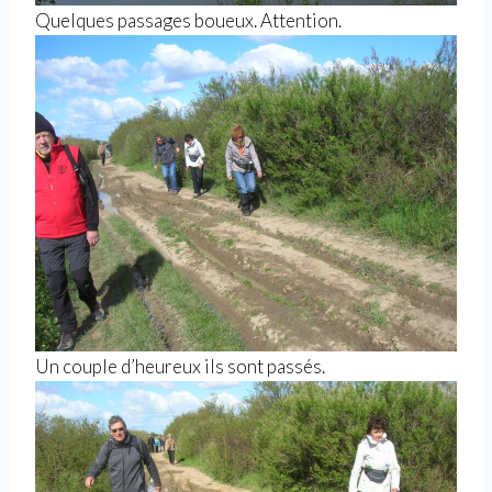
Quelques passages boueux. Attention.
Un couple d’heureux ils sont passés.