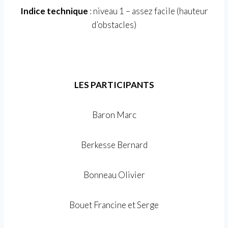
Indice technique
: niveau 1 – assez facile (hauteur
d’obstacles)
LES PARTICIPANTS
Baron Marc
Berkesse Bernard
Bonneau Olivier
Bouet Francine et Serge