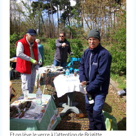
Et on lève le verre à l’attention de Brigitte…