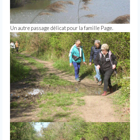
Un autre passage délicat pour la famille Page.