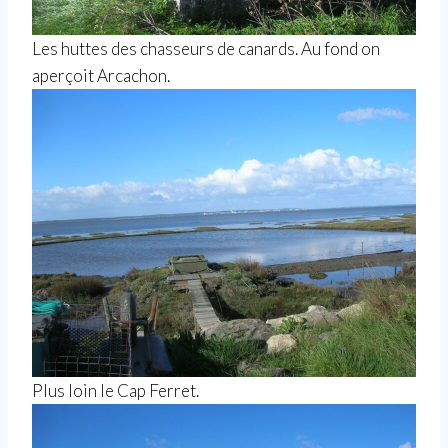
Les huttes des chasseurs de canards. Au fond on
aperçoit Arcachon.
Plus loin le Cap Ferret.