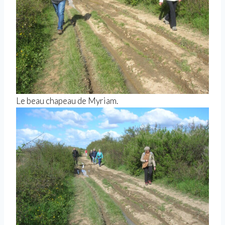
Le beau chapeau de Myriam.