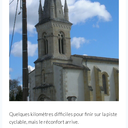
Quelques kilomètres difficiles pour finir sur la piste
cyclable, mais le réconfort arrive.