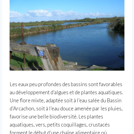
Les eaux peu profondes des bassins sont favorables
au développement d’algues et de plantes aquatiques.
Une flore mixte, adaptée soit à l’eau salée du Bassin
d’Arcachon, soit à l’eau douce amenée par les pluies,
favorise une belle biodiversité. Les plantes
aquatiques, vers, petits coquillages, crustacés
forment le début d’une chaîne alimentaire où