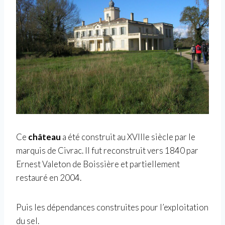
Ce
château
a été construit au XVIIIe siècle par le
marquis de Civrac. Il fut reconstruit vers 1840 par
Ernest Valeton de Boissière et partiellement
restauré en 2004.
Puis les dépendances construites pour l’exploitation
du sel.