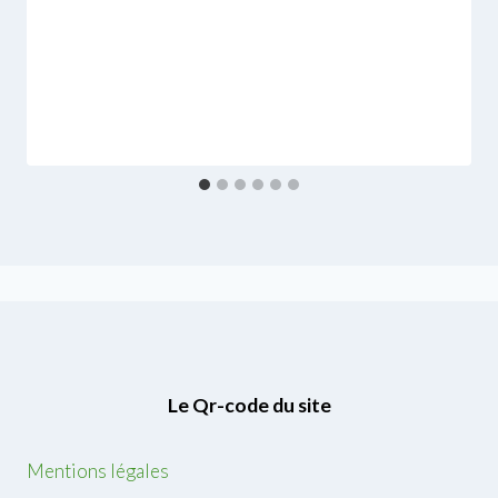
Le Qr-code du site
Mentions légales