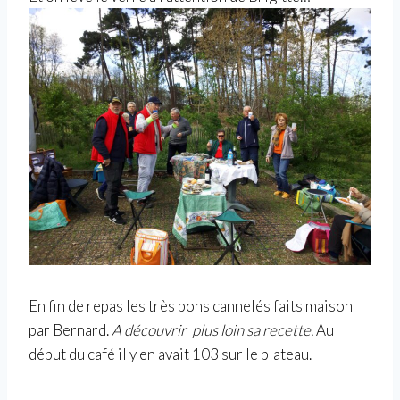
En fin de repas les très bons cannelés faits maison
par Bernard.
A découvrir plus loin sa recette.
Au
début du café il y en avait 103 sur le plateau.