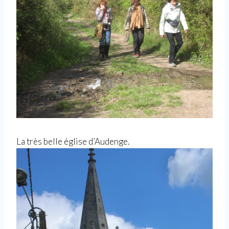
La très belle église d’Audenge.