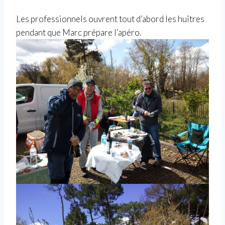
Les professionnels ouvrent tout d’abord les huîtres
pendant que Marc prépare l’apéro.