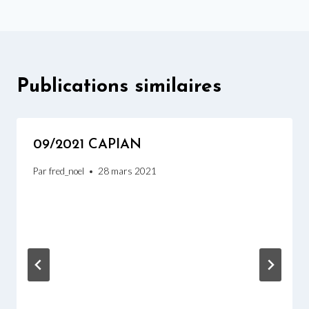
l’article
Publications similaires
09/2021 CAPIAN
Par
fred_noel
28 mars 2021