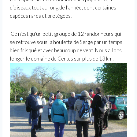
d’oiseaux tout au long de l’année, dont certaines
espèces rares et protégées.
Ce n’est qu’un petit groupe de 12 randonneurs qui
se retrouve sous la houlette de Serge par un temps
bien frisqué et avec beaucoup de vent. Nous allons
longer le domaine de Certes sur plus de 13 km.