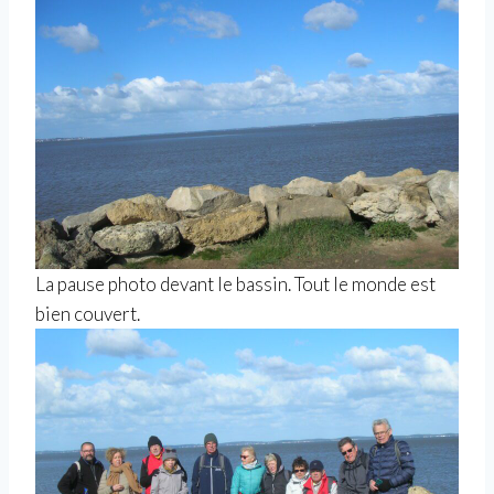
La pause photo devant le bassin. Tout le monde est
bien couvert.