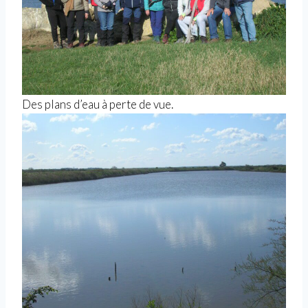
Des plans d’eau à perte de vue.