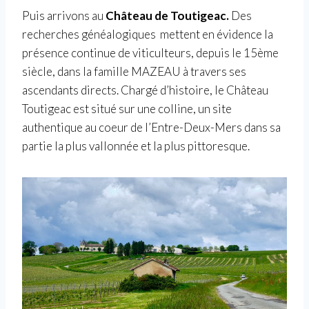
Puis arrivons au
Château de Toutigeac.
Des
recherches généalogiques mettent en évidence la
présence continue de viticulteurs, depuis le 15ème
siècle, dans la famille MAZEAU à travers ses
ascendants directs. Chargé d’histoire, le Château
Toutigeac est situé sur une colline, un site
authentique au coeur de l’Entre-Deux-Mers dans sa
partie la plus vallonnée et la plus pittoresque.