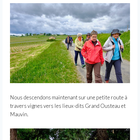
Nous descendons maintenant sur une petite route à
travers vignes vers les lieux-dits Grand Ousteau et
Mauvin.