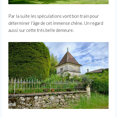
Par la suite les spéculations vont bon train pour
déterminer l’âge de cet immense chêne. Un regard
aussi sur cette très belle demeure.