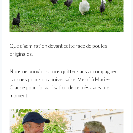
Que d’admiration devant cette race de poules
originales.
Nous ne pouvions nous quitter sans accompagner
Jacques pour son anniversaire. Merci à Marie-
Claude pour l’organisation de ce très agréable
moment.