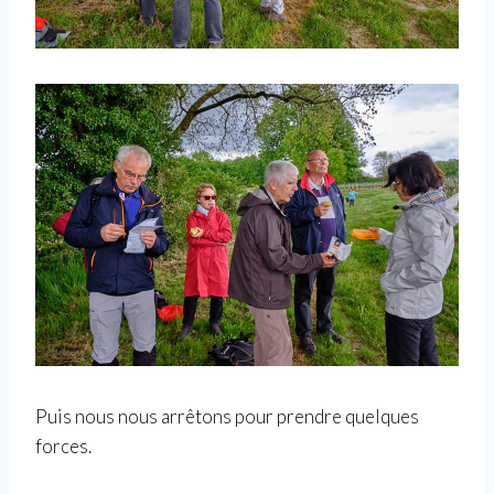
Puis nous nous arrêtons pour prendre quelques
forces.