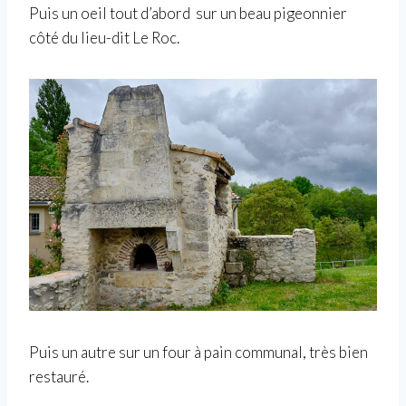
Puis un oeil tout d’abord sur un beau pigeonnier
côté du lieu-dit Le Roc.
Puis un autre sur un four à pain communal, très bien
restauré.