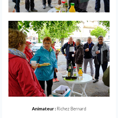
Animateur :
Richez Bernard