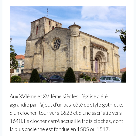
Aux XVIème et XVIIème siècles l’église a été
agrandie par l’ajout d’un bas-côté de style gothique,
d’un clocher-tour vers 1623 et d’une sacristie vers
1640. Le clocher carré accueille trois cloches, dont
la plus ancienne est fondue en 1505 ou 1517.