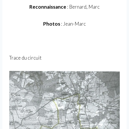
Reconnaissance
: Bernard, Marc
Photos
: Jean-Marc
Trace du circuit