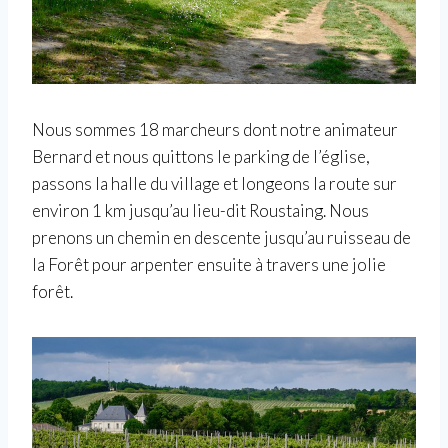
Nous sommes 18 marcheurs dont notre animateur
Bernard et nous quittons le parking de l’église,
passons la halle du village et longeons la route sur
environ 1 km jusqu’au lieu-dit Roustaing. Nous
prenons un chemin en descente jusqu’au ruisseau de
la Forêt pour arpenter ensuite à travers une jolie
forêt.