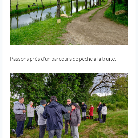
Passons près d’un parcours de pêche à la truite.