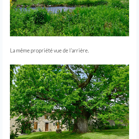
La même propriété vue de l’arrière.