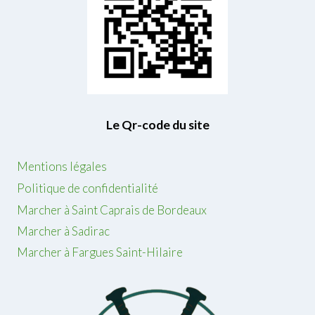
Le Qr-code du site
Mentions légales
Politique de confidentialité
Marcher à Saint Caprais de Bordeaux
Marcher à Sadirac
Marcher à Fargues Saint-Hilaire