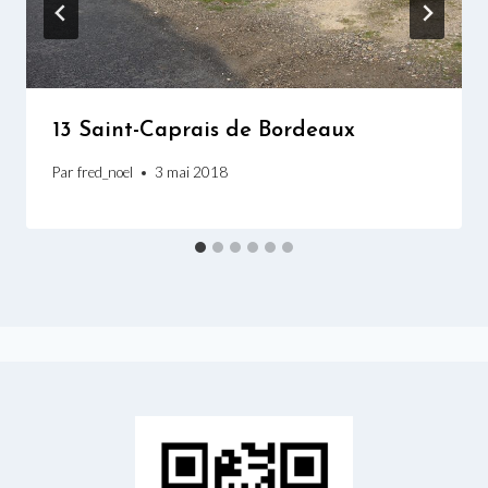
13 Saint-Caprais de Bordeaux
Par
fred_noel
3 mai 2018