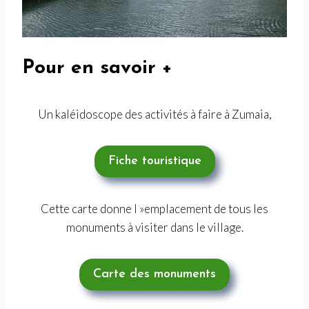
Pour en savoir +
Un kaléidoscope des activités à faire à Zumaia,
Fiche touristique
Cette carte donne l »emplacement de tous les
monuments à visiter dans le village.
Carte des monuments