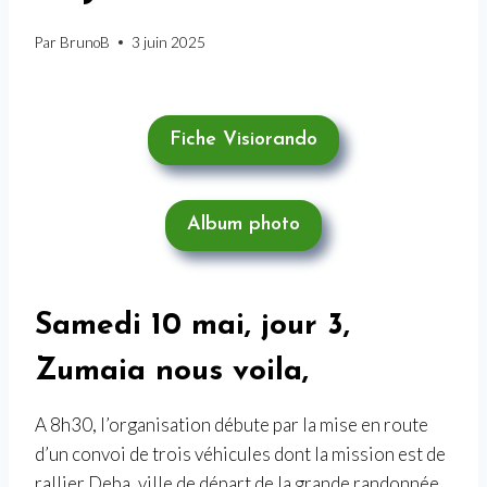
Par
BrunoB
3 juin 2025
Fiche Visiorando
Album photo
Samedi 10 mai, jour 3,
Zumaia nous voila,
A 8h30, l’organisation débute par la mise en route
d’un convoi de trois véhicules dont la mission est de
rallier Deba, ville de départ de la grande randonnée,