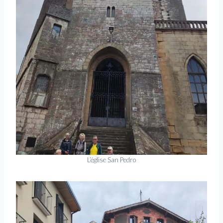
L’église San Pedro