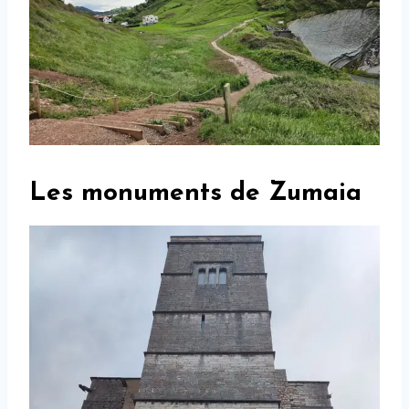
Les monuments de Zumaia