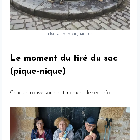
La fontaine de Sanjuaniturri
Le moment du tiré du sac
(pique-nique)
Chacun trouve son petit moment de réconfort.