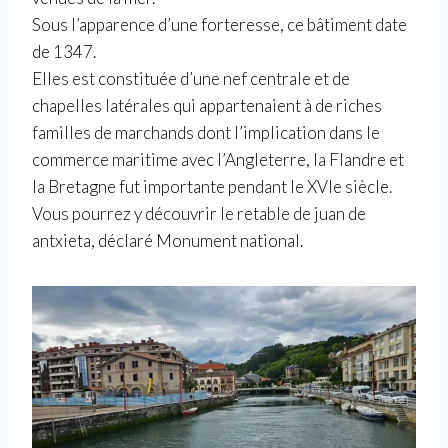
Sous l’apparence d’une forteresse, ce bâtiment date
de 1347.
Elles est constituée d’une nef centrale et de
chapelles latérales qui appartenaient à de riches
familles de marchands dont l’implication dans le
commerce maritime avec l’Angleterre, la Flandre et
la Bretagne fut importante pendant le XVIe siècle.
Vous pourrez y découvrir le retable de juan de
antxieta, déclaré Monument national.