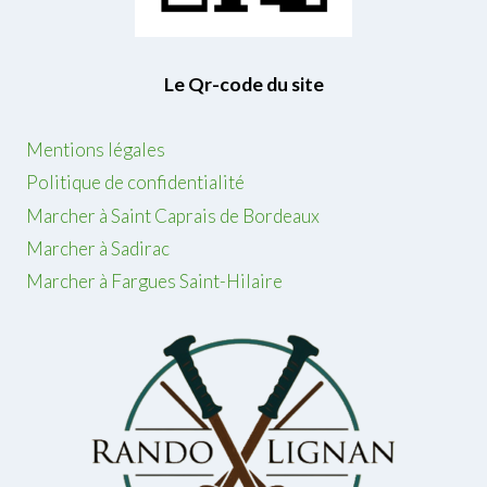
Le Qr-code du site
Mentions légales
Politique de confidentialité
Marcher à Saint Caprais de Bordeaux
Marcher à Sadirac
Marcher à Fargues Saint-Hilaire