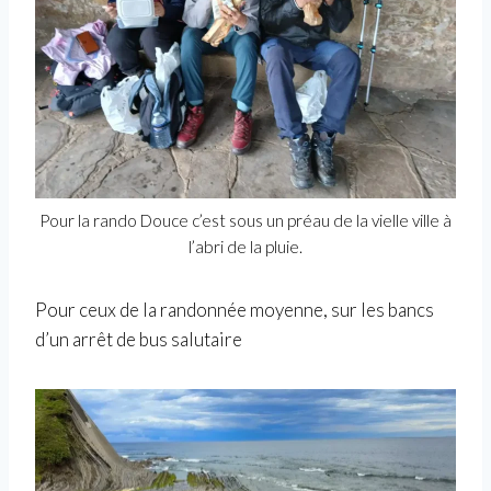
Pour la rando Douce c’est sous un préau de la vielle ville à
l’abri de la pluie.
Pour ceux de la randonnée moyenne, sur les bancs
d’un arrêt de bus salutaire