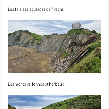
Les falaises et plages de flyschs
Les monts vallonnés et herbeux.