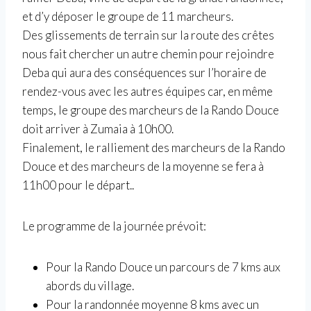
et d’y déposer le groupe de 11 marcheurs.
Des glissements de terrain sur la route des crêtes
nous fait chercher un autre chemin pour rejoindre
Deba qui aura des conséquences sur l’horaire de
rendez-vous avec les autres équipes car, en même
temps, le groupe des marcheurs de la Rando Douce
doit arriver à Zumaia à 10h00.
Finalement, le ralliement des marcheurs de la Rando
Douce et des marcheurs de la moyenne se fera à
11h00 pour le départ..
Le programme de la journée prévoit:
Pour la Rando Douce un parcours de 7 kms aux
abords du village.
Pour la randonnée moyenne 8 kms avec un