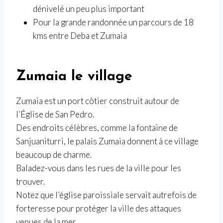
dénivelé un peu plus important
Pour la grande randonnée un parcours de 18
kms entre Deba et Zumaia
Zumaia le village
Zumaia est un port côtier construit autour de
l’Église de San Pedro.
Des endroits célèbres, comme la fontaine de
Sanjuaniturri, le palais Zumaia donnent à ce village
beaucoup de charme.
Baladez-vous dans les rues de la ville pour les
trouver.
Notez que l’église paroissiale servait autrefois de
forteresse pour protéger la ville des attaques
venues de la mer.