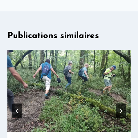
l’article
Publications similaires