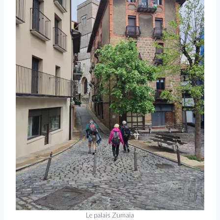
Le palais Zumaia