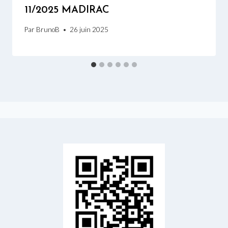
11/2025 MADIRAC
Par
BrunoB
26 juin 2025