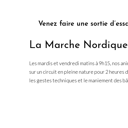
Venez faire une sortie d’essa
La Marche Nordique
Les mardis et vendredi matins à 9h15, nos an
sur un circuit en pleine nature pour 2 heures d
les gestes techniques et le maniement des bâ