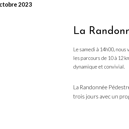
ctobre
2023
La Randonn
Le samedi à 14h00, nous 
les parcours de 10 à 12 
dynamique et convivial.
La Randonnée Pédestre
trois jours avec un pr