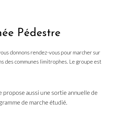
ée Pédestre
vous donnons rendez-vous pour marcher sur
kms des communes limitrophes. Le groupe est
 propose aussi une sortie annuelle de
ogramme de marche étudié.