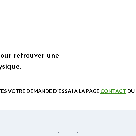
pour retrouver une
sique.
TES VOTRE DEMANDE D’ESSAI A LA PAGE
CONTACT
DU 