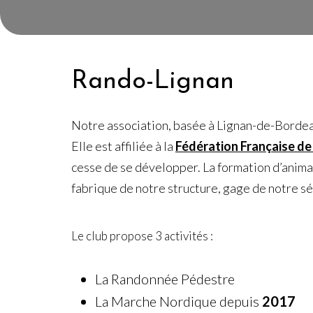
Rando-Lignan
Notre association, basée à Lignan-de-Bordea
Elle est affiliée à la
Fédération Française d
cesse de se développer. La formation d’anima
fabrique de notre structure, gage de notre sé
Le club propose 3 activités :
La Randonnée Pédestre
La Marche Nordique depuis
2017