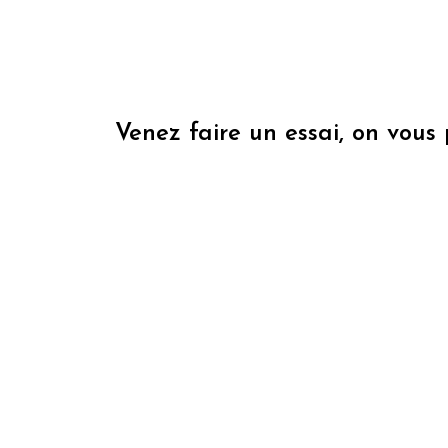
Venez faire un essai, on vous 