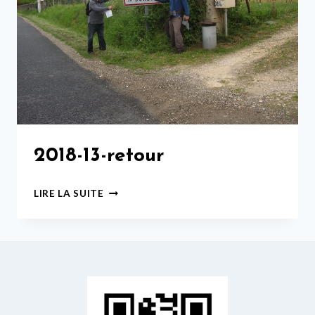
2018-13-retour
2018-
LIRE LA SUITE
13-
RETOUR