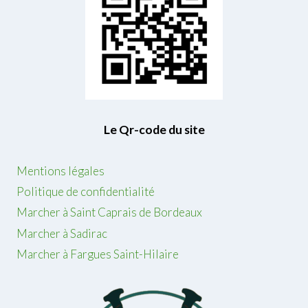
Le Qr-code du site
Mentions légales
Politique de confidentialité
Marcher à Saint Caprais de Bordeaux
Marcher à Sadirac
Marcher à Fargues Saint-Hilaire