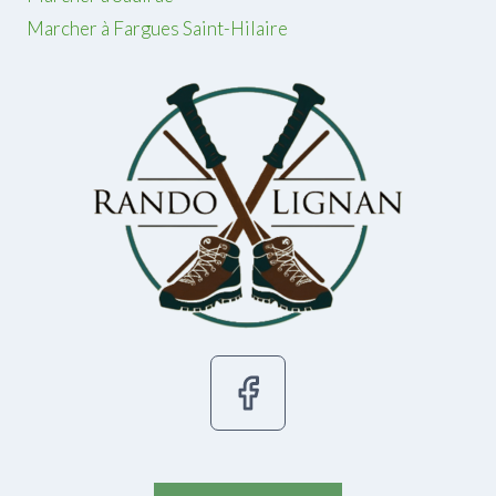
Marcher à Fargues Saint-Hilaire