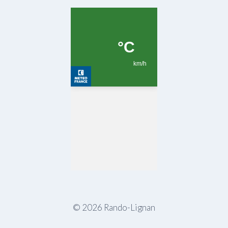
© 2026 Rando-Lignan