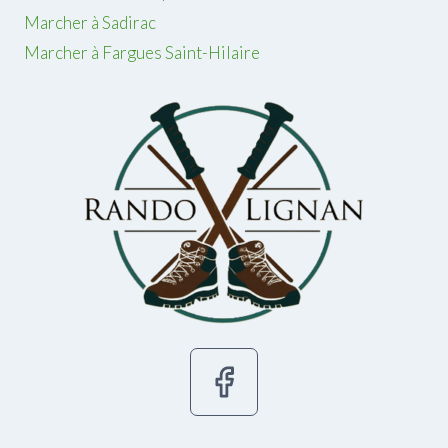
Marcher à Sadirac
Marcher à Fargues Saint-Hilaire