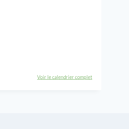
Voir le calendrier complet