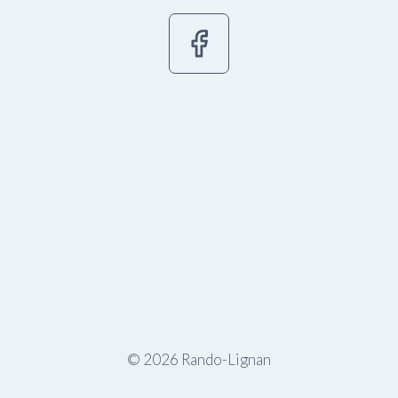
© 2026 Rando-Lignan