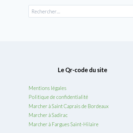
Rechercher :
Le Qr-code du site
Mentions légales
Politique de confidentialité
Marcher à Saint Caprais de Bordeaux
Marcher à Sadirac
Marcher à Fargues Saint-Hilaire