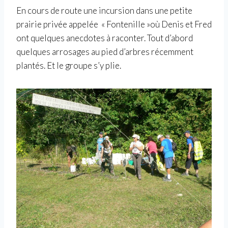
En cours de route une incursion dans une petite
prairie privée appelée « Fontenille »où Denis et Fred
ont quelques anecdotes à raconter. Tout d’abord
quelques arrosages au pied d’arbres récemment
plantés. Et le groupe s’y plie.