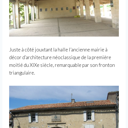
Juste à côté jouxtant la halle l’ancienne mairie à
décor d’architecture néoclassique de la première
moitié du XIXe siècle, remarquable par son fronton
triangulaire.