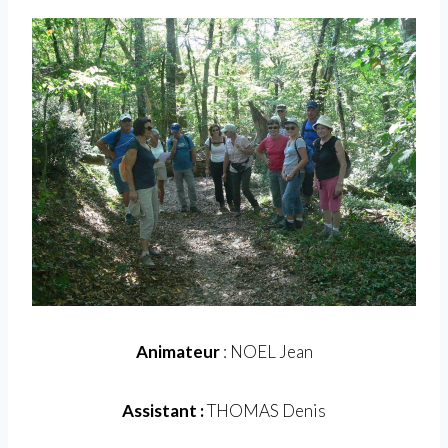
Animateur
: NOEL Jean
Assistant :
THOMAS Denis