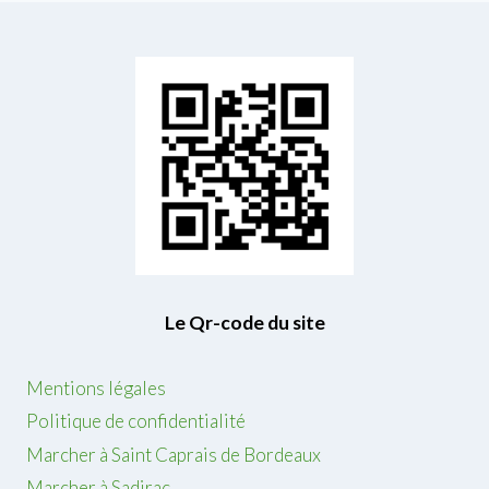
Le Qr-code du site
Mentions légales
Politique de confidentialité
Marcher à Saint Caprais de Bordeaux
Marcher à Sadirac