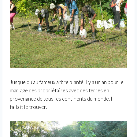
Jusque qu’au fameux arbre planté il y a un an pour le
mariage des propriétaires avec des terres en
provenance de tous les continents du monde. Il
fallait le trouver.