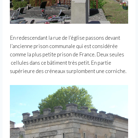
En redescendant la rue de l’église passons devant
l’ancienne prison communale qui est considérée
comme la plus petite prison de France. Deux seules
cellules dans ce bâtiment très petit. En partie
supérieure des créneaux surplombent une corniche.