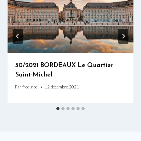
30/2021 BORDEAUX Le Quartier
Saint-Michel
Par
fred_noel
12 décembre 2021