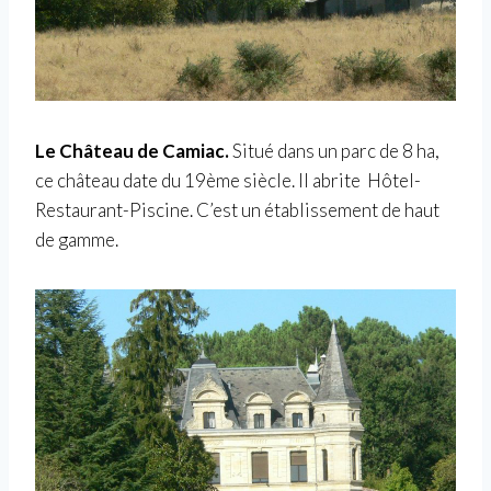
Le Château de Camiac.
Situé dans un parc de 8 ha,
ce château date du 19ème siècle. Il abrite Hôtel-
Restaurant-Piscine. C’est un établissement de haut
de gamme.