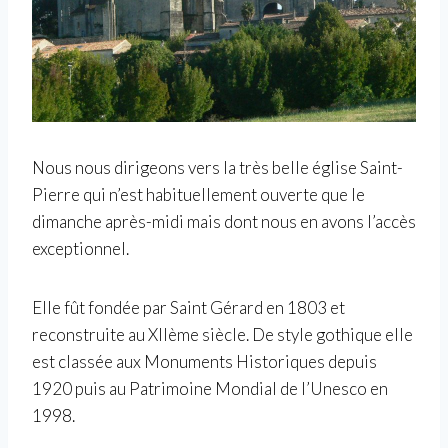
Nous nous dirigeons vers la très belle église Saint-
Pierre qui n’est habituellement ouverte que le
dimanche après-midi mais dont nous en avons l’accès
exceptionnel.
Elle fût fondée par Saint Gérard en 1803 et
reconstruite au XIIème siècle. De style gothique elle
est classée aux Monuments Historiques depuis
1920 puis au Patrimoine Mondial de l’Unesco en
1998.