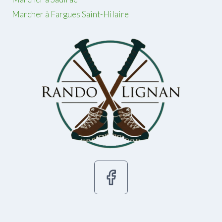
Marcher à Fargues Saint-Hilaire