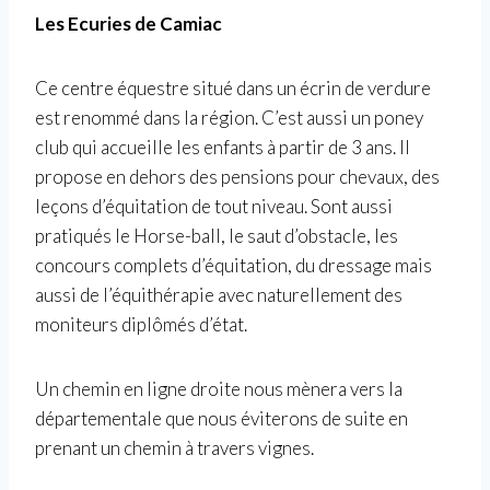
Les Ecuries de Camiac
Ce centre équestre situé dans un écrin de verdure
est renommé dans la région. C’est aussi un poney
club qui accueille les enfants à partir de 3 ans. Il
propose en dehors des pensions pour chevaux, des
leçons d’équitation de tout niveau. Sont aussi
pratiqués le Horse-ball, le saut d’obstacle, les
concours complets d’équitation, du dressage mais
aussi de l’équithérapie avec naturellement des
moniteurs diplômés d’état.
Un chemin en ligne droite nous mènera vers la
départementale que nous éviterons de suite en
prenant un chemin à travers vignes.