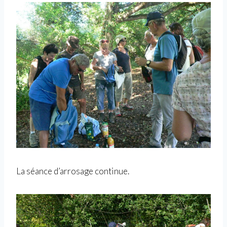
La séance d’arrosage continue.