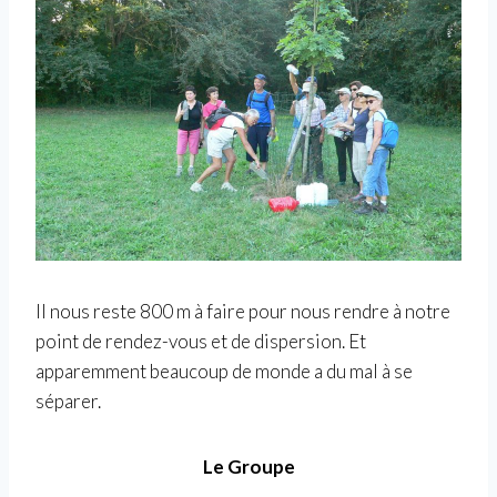
Il nous reste 800 m à faire pour nous rendre à notre
point de rendez-vous et de dispersion. Et
apparemment beaucoup de monde a du mal à se
séparer.
Le Groupe