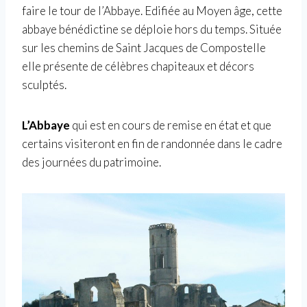
faire le tour de l’Abbaye. Edifiée au Moyen âge, cette
abbaye bénédictine se déploie hors du temps. Située
sur les chemins de Saint Jacques de Compostelle
elle présente de célèbres chapiteaux et décors
sculptés.
L’Abbaye
qui est en cours de remise en état et que
certains visiteront en fin de randonnée dans le cadre
des journées du patrimoine.