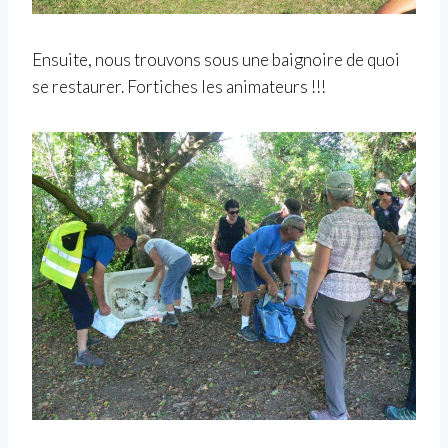
Ensuite, nous trouvons sous une baignoire de quoi
se restaurer. Fortiches les animateurs !!!