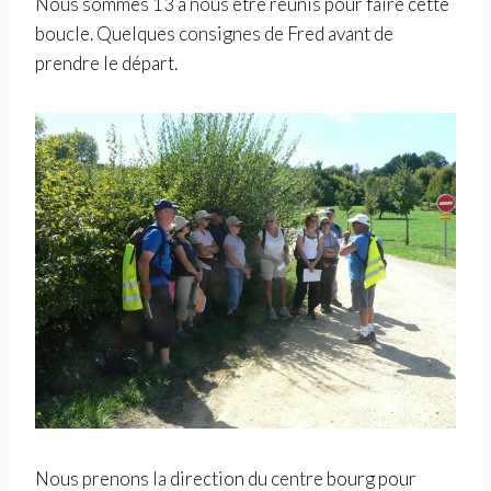
Nous sommes 13 à nous être réunis pour faire cette
boucle. Quelques consignes de Fred avant de
prendre le départ.
Nous prenons la direction du centre bourg pour