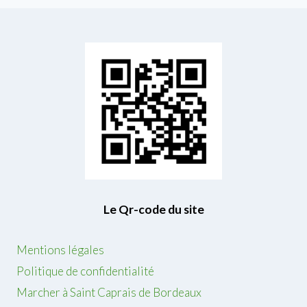
Le Qr-code du site
Mentions légales
Politique de confidentialité
Marcher à Saint Caprais de Bordeaux