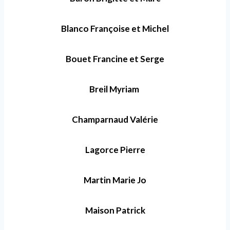
Blanco Françoise et Michel
Bouet Francine et Serge
Breil Myriam
Champarnaud Valérie
Lagorce Pierre
Martin Marie Jo
Maison Patrick