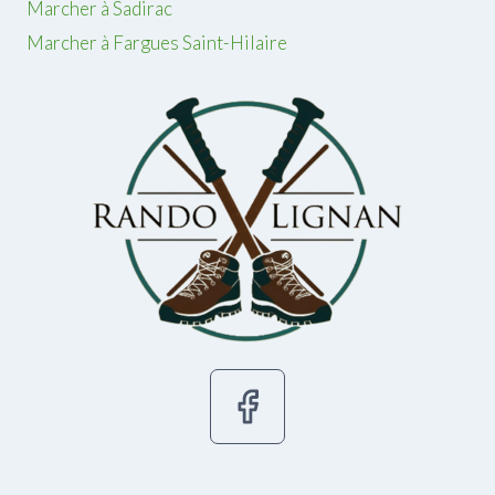
Marcher à Sadirac
Marcher à Fargues Saint-Hilaire