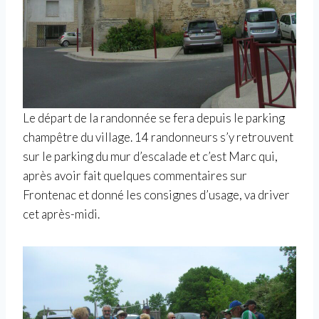
Le départ de la randonnée se fera depuis le parking
champêtre du village. 14 randonneurs s’y retrouvent
sur le parking du mur d’escalade et c’est Marc qui,
après avoir fait quelques commentaires sur
Frontenac et donné les consignes d’usage, va driver
cet après-midi.