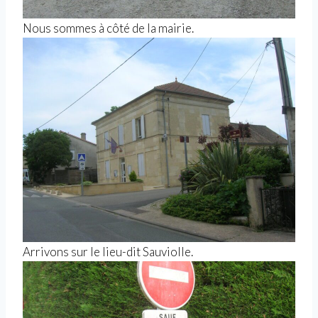
Nous sommes à côté de la mairie.
Arrivons sur le lieu-dit Sauviolle.